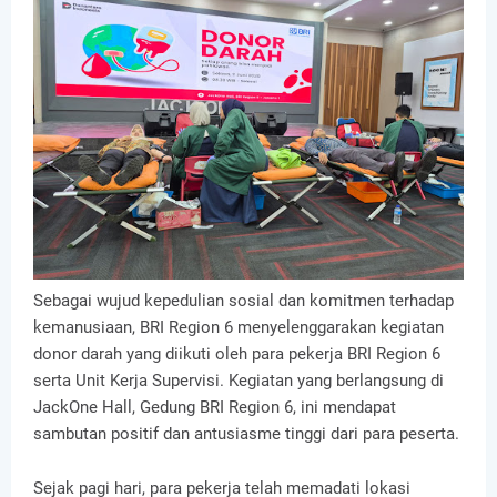
Sebagai wujud kepedulian sosial dan komitmen terhadap
kemanusiaan, BRI Region 6 menyelenggarakan kegiatan
donor darah yang diikuti oleh para pekerja BRI Region 6
serta Unit Kerja Supervisi. Kegiatan yang berlangsung di
JackOne Hall, Gedung BRI Region 6, ini mendapat
sambutan positif dan antusiasme tinggi dari para peserta.
Sejak pagi hari, para pekerja telah memadati lokasi