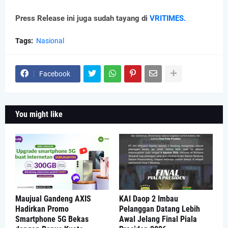
Press Release ini juga sudah tayang di
VRITIMES.
Tags:
Nasional
Facebook
You might like
Maujual Gandeng AXIS
KAI Daop 2 Imbau
Hadirkan Promo
Pelanggan Datang Lebih
Smartphone 5G Bekas
Awal Jelang Final Piala