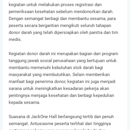
kegiatan untuk melakukan proses registrasi dan
pemeriksaan kesehatan sebelum mendonorkan darah.
Dengan semangat berbagi dan membantu sesama, para
peserta secara bergantian mengikuti seluruh tahapan
donor darah yang telah dipersiapkan oleh panitia dan tim
medis.
Kegiatan donor darah ini merupakan bagian dari program
tanggung jawab sosial perusahaan yang bertujuan untuk
membantu memenuhi kebutuhan stok darah bagi
masyarakat yang membutuhkan. Selain memberikan
manfaat bagi penerima donor, kegiatan ini juga menjadi
sarana untuk meningkatkan kesadaran pekerja akan
pentingnya menjaga kesehatan dan berbagi kepedulian
kepada sesama.
Suasana di JackOne Hall berlangsung tertib dan penuh
semangat. Antusiasme peserta terlihat dari tingginya