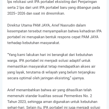
lps relokasi unit IPA portabel eksisting dari Penjaringan
serta 2 lps dari unit IPA portabel baru yang dibangun pada
2025–2026 dan saat ini diresmikan.
Direktur Utama PAM JAYA, Arief Nasrudin dalam
kesempatan tersebut menyampaikan bahwa kehadiran IPA
portabel ini merupakan bentuk respons cepat PAM JAYA
terhadap kebutuhan masyarakat.
“Yang kami lakukan hari ini berangkat dari kebutuhan
warga. IPA portabel ini menjadi solusi adaptif untuk
memastikan masyarakat tetap mendapatkan akses air
yang layak, terutama di wilayah yang belum terjangkau
secara optimal oleh jaringan eksisting,” ujarnya.
Arief menambahkan bahwa air yang dihasilkan telah
memenuhi standar kualitas sesuai Permenkes No. 2
Tahun 2023, sehingga aman digunakan untuk kebutuhan
sehari-hari. Selain itu, IPA portabel ini juga menjadi solusi