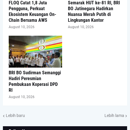
FLOQ Catat 1,8 Juta
Semarak HUT ke-81 RI, BRI
Pengguna, Perkuat
BO Jatinegara Hadirkan
Ekosistem Keuangan On-
Nuansa Merah Putih di
Chain Bersama AWS
Lingkungan Kantor
August 10, 2026
August 10, 2026
BRI BO Sudirman Semanggi
Hadiri Peresmian
Pembukaan Koperasi DPD
RI
August 10, 2026
Lebih baru
Lebih lama