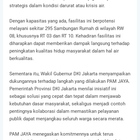
strategis dalam kondisi darurat atau krisis air.
Dengan kapasitas yang ada, fasilitas ini berpotensi
melayani sekitar 295 Sambungan Rumah di wilayah RW
08, khususnya RT 03 dan RT 10. Kehadiran fasilitas ini
diharapkan dapat memberikan dampak langsung terhadap
peningkatan kualitas hidup masyarakat dalam hal air
berkualitas.
Sementara itu, Wakil Gubernur DKI Jakarta menyampaikan
dukungannya terhadap langkah yang dilakukan PAM JAYA.
Pemerintah Provinsi DKI Jakarta menilai inisiatif ini
sebagai solusi yang cepat dan tepat dalam menjawab
kebutuhan dasar masyarakat, sekaligus menjadi contoh
pentingnya kolaborasi dalam memastikan pelayanan
publik dapat menjangkau seluruh warga secara merata.
PAM JAYA menegaskan komitmennya untuk terus