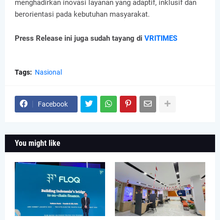
menghadirkan inovasi layanan yang adaptif, inklusif dan
berorientasi pada kebutuhan masyarakat.
Press Release ini juga sudah tayang di
VRITIMES
Tags:
Nasional
Facebook
You might like