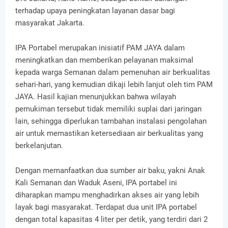
terhadap upaya peningkatan layanan dasar bagi
masyarakat Jakarta.
IPA Portabel merupakan inisiatif PAM JAYA dalam
meningkatkan dan memberikan pelayanan maksimal
kepada warga Semanan dalam pemenuhan air berkualitas
sehari-hari, yang kemudian dikaji lebih lanjut oleh tim PAM
JAYA. Hasil kajian menunjukkan bahwa wilayah
pemukiman tersebut tidak memiliki suplai dari jaringan
lain, sehingga diperlukan tambahan instalasi pengolahan
air untuk memastikan ketersediaan air berkualitas yang
berkelanjutan.
Dengan memanfaatkan dua sumber air baku, yakni Anak
Kali Semanan dan Waduk Aseni, IPA portabel ini
diharapkan mampu menghadirkan akses air yang lebih
layak bagi masyarakat. Terdapat dua unit IPA portabel
dengan total kapasitas 4 liter per detik, yang terdiri dari 2