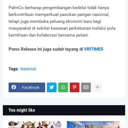
PalmCo berharap pengembangan kedelai tidak hanya
berkontribusi memperkuat pasokan pangan nasional,
tetapi juga membuka peluang ekonomi baru bagi
masyarakat di sekitar kawasan perkebunan melalui pola
kemitraan dan kolaborasi bersama petani.
Press Release ini juga sudah tayang di
VRITIMES
Tags:
Nasional
Facebook
You might like