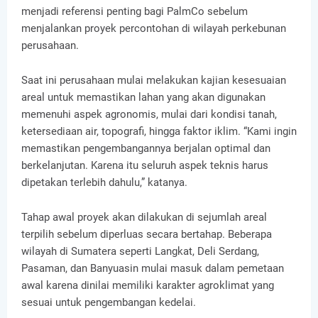
menjadi referensi penting bagi PalmCo sebelum
menjalankan proyek percontohan di wilayah perkebunan
perusahaan.
Saat ini perusahaan mulai melakukan kajian kesesuaian
areal untuk memastikan lahan yang akan digunakan
memenuhi aspek agronomis, mulai dari kondisi tanah,
ketersediaan air, topografi, hingga faktor iklim. “Kami ingin
memastikan pengembangannya berjalan optimal dan
berkelanjutan. Karena itu seluruh aspek teknis harus
dipetakan terlebih dahulu,” katanya.
Tahap awal proyek akan dilakukan di sejumlah areal
terpilih sebelum diperluas secara bertahap. Beberapa
wilayah di Sumatera seperti Langkat, Deli Serdang,
Pasaman, dan Banyuasin mulai masuk dalam pemetaan
awal karena dinilai memiliki karakter agroklimat yang
sesuai untuk pengembangan kedelai.