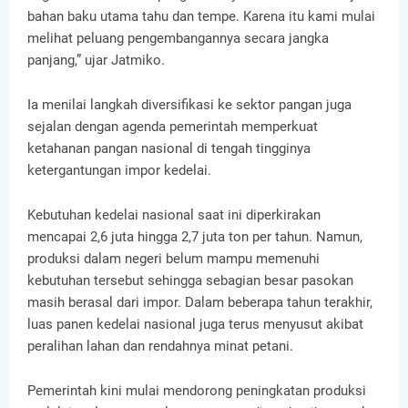
bahan baku utama tahu dan tempe. Karena itu kami mulai
melihat peluang pengembangannya secara jangka
panjang,” ujar Jatmiko.
Ia menilai langkah diversifikasi ke sektor pangan juga
sejalan dengan agenda pemerintah memperkuat
ketahanan pangan nasional di tengah tingginya
ketergantungan impor kedelai.
Kebutuhan kedelai nasional saat ini diperkirakan
mencapai 2,6 juta hingga 2,7 juta ton per tahun. Namun,
produksi dalam negeri belum mampu memenuhi
kebutuhan tersebut sehingga sebagian besar pasokan
masih berasal dari impor. Dalam beberapa tahun terakhir,
luas panen kedelai nasional juga terus menyusut akibat
peralihan lahan dan rendahnya minat petani.
Pemerintah kini mulai mendorong peningkatan produksi