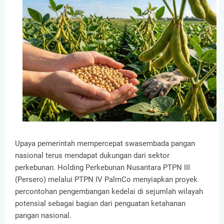
Upaya pemerintah mempercepat swasembada pangan
nasional terus mendapat dukungan dari sektor
perkebunan. Holding Perkebunan Nusantara PTPN III
(Persero) melalui PTPN IV PalmCo menyiapkan proyek
percontohan pengembangan kedelai di sejumlah wilayah
potensial sebagai bagian dari penguatan ketahanan
pangan nasional.