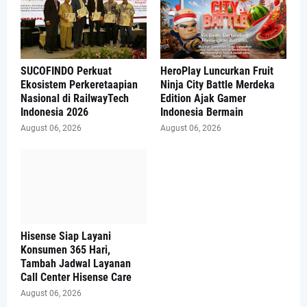
SUCOFINDO Perkuat
HeroPlay Luncurkan Fruit
Ekosistem Perkeretaapian
Ninja City Battle Merdeka
Nasional di RailwayTech
Edition Ajak Gamer
Indonesia 2026
Indonesia Bermain
August 06, 2026
August 06, 2026
Hisense Siap Layani
Konsumen 365 Hari,
Tambah Jadwal Layanan
Call Center Hisense Care
August 06, 2026