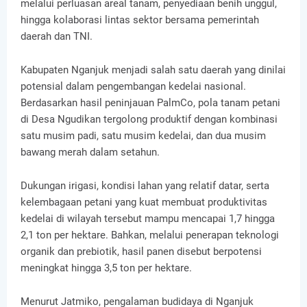
melalui perluasan areal tanam, penyediaan benih unggul,
hingga kolaborasi lintas sektor bersama pemerintah
daerah dan TNI.
Kabupaten Nganjuk menjadi salah satu daerah yang dinilai
potensial dalam pengembangan kedelai nasional.
Berdasarkan hasil peninjauan PalmCo, pola tanam petani
di Desa Ngudikan tergolong produktif dengan kombinasi
satu musim padi, satu musim kedelai, dan dua musim
bawang merah dalam setahun.
Dukungan irigasi, kondisi lahan yang relatif datar, serta
kelembagaan petani yang kuat membuat produktivitas
kedelai di wilayah tersebut mampu mencapai 1,7 hingga
2,1 ton per hektare. Bahkan, melalui penerapan teknologi
organik dan prebiotik, hasil panen disebut berpotensi
meningkat hingga 3,5 ton per hektare.
Menurut Jatmiko, pengalaman budidaya di Nganjuk