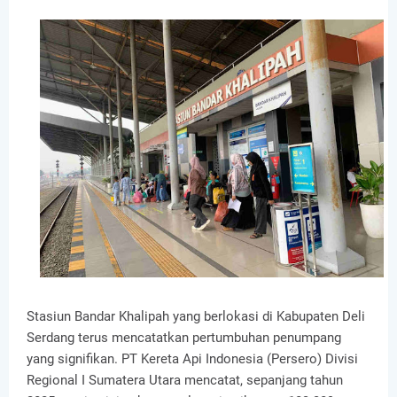
Stasiun Bandar Khalipah yang berlokasi di Kabupaten Deli
Serdang terus mencatatkan pertumbuhan penumpang
yang signifikan. PT Kereta Api Indonesia (Persero) Divisi
Regional I Sumatera Utara mencatat, sepanjang tahun