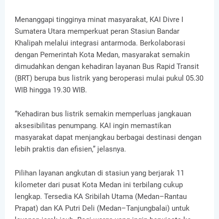
Menanggapi tingginya minat masyarakat, KAI Divre I
Sumatera Utara memperkuat peran Stasiun Bandar
Khalipah melalui integrasi antarmoda. Berkolaborasi
dengan Pemerintah Kota Medan, masyarakat semakin
dimudahkan dengan kehadiran layanan Bus Rapid Transit
(BRT) berupa bus listrik yang beroperasi mulai pukul 05.30
WIB hingga 19.30 WIB.
“Kehadiran bus listrik semakin memperluas jangkauan
aksesibilitas penumpang. KAI ingin memastikan
masyarakat dapat menjangkau berbagai destinasi dengan
lebih praktis dan efisien,” jelasnya.
Pilihan layanan angkutan di stasiun yang berjarak 11
kilometer dari pusat Kota Medan ini terbilang cukup
lengkap. Tersedia KA Sribilah Utama (Medan–Rantau
Prapat) dan KA Putri Deli (Medan–Tanjungbalai) untuk