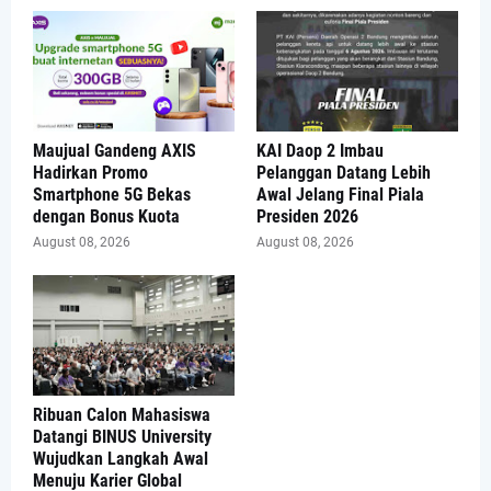
Maujual Gandeng AXIS
KAI Daop 2 Imbau
Hadirkan Promo
Pelanggan Datang Lebih
Smartphone 5G Bekas
Awal Jelang Final Piala
dengan Bonus Kuota
Presiden 2026
August 08, 2026
August 08, 2026
Ribuan Calon Mahasiswa
Datangi BINUS University
Wujudkan Langkah Awal
Menuju Karier Global