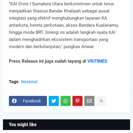
"KAI Divre I Sumatera Utara berkomitmen untuk terus
menjadikan Stasiun Bandar Khalipah sebagai pusat
integrasi yang efektif menghubungkan layanan KA
antarkota, kereta perkotaan, akses Bandara Kualanamu,
hingga moda BRT. Sinergi ini adalah langkah nyata KAI
dalam menghadirkan ekosistem transportasi yang
modern dan berkelanjutan," pungkas Anwar.
Press Release ini juga sudah tayang di
VRITIMES
Tags:
Nasional
Facebook
You might like