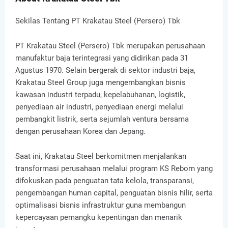
Sekilas Tentang PT Krakatau Steel (Persero) Tbk
PT Krakatau Steel (Persero) Tbk merupakan perusahaan
manufaktur baja terintegrasi yang didirikan pada 31
Agustus 1970. Selain bergerak di sektor industri baja,
Krakatau Steel Group juga mengembangkan bisnis
kawasan industri terpadu, kepelabuhanan, logistik,
penyediaan air industri, penyediaan energi melalui
pembangkit listrik, serta sejumlah ventura bersama
dengan perusahaan Korea dan Jepang.
Saat ini, Krakatau Steel berkomitmen menjalankan
transformasi perusahaan melalui program KS Reborn yang
difokuskan pada penguatan tata kelola, transparansi,
pengembangan human capital, penguatan bisnis hilir, serta
optimalisasi bisnis infrastruktur guna membangun
kepercayaan pemangku kepentingan dan menarik