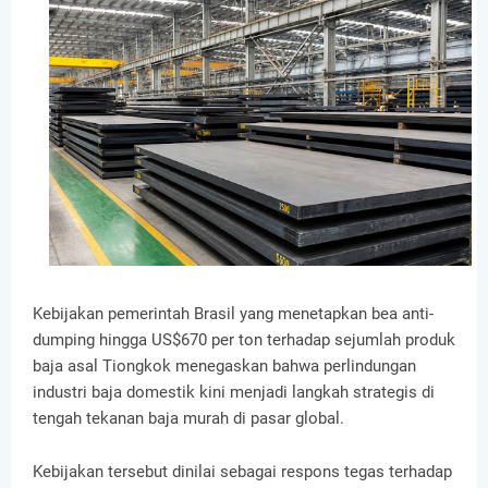
Kebijakan pemerintah Brasil yang menetapkan bea anti-
dumping hingga US$670 per ton terhadap sejumlah produk
baja asal Tiongkok menegaskan bahwa perlindungan
industri baja domestik kini menjadi langkah strategis di
tengah tekanan baja murah di pasar global.
Kebijakan tersebut dinilai sebagai respons tegas terhadap