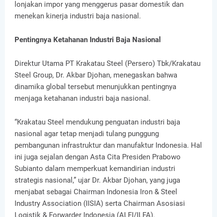
lonjakan impor yang menggerus pasar domestik dan
menekan kinerja industri baja nasional.
Pentingnya Ketahanan Industri Baja Nasional
Direktur Utama PT Krakatau Steel (Persero) Tbk/Krakatau
Steel Group, Dr. Akbar Djohan, menegaskan bahwa
dinamika global tersebut menunjukkan pentingnya
menjaga ketahanan industri baja nasional.
“Krakatau Steel mendukung penguatan industri baja
nasional agar tetap menjadi tulang punggung
pembangunan infrastruktur dan manufaktur Indonesia. Hal
ini juga sejalan dengan Asta Cita Presiden Prabowo
Subianto dalam memperkuat kemandirian industri
strategis nasional,” ujar Dr. Akbar Djohan, yang juga
menjabat sebagai Chairman Indonesia Iron & Steel
Industry Association (IISIA) serta Chairman Asosiasi
Logistik & Forwarder Indonesia (ALFI/ILFA).