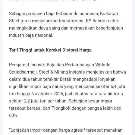
Sebagai produsen baja terbesar di Indonesia, Krakatau
Steel terus menjalankan transformasi KS Reborn untuk
meningkatkan daya saing dan memastikan keberlanjutan
industri baja nasional.
Tarif Tinggi untuk Koreksi Distorsi Harga
Pengamat Industri Baja dan Pertambangan Widodo
Setiadharmaji, Steel & Mining Insights menjelaskan bahwa
dalam dua tahun terakhir Brasil menghadapi lonjakan
signifikan impor baja canai yang mencapai sekitar 5,4 juta
ton hingga November 2025, jauh di atas rata-rata historis
sekitar 2,2 juta ton per tahun. Sebagian besar impor
tersebut berasal dari Tiongkok dengan pangsa lebih dari
60%.
“Lonjakan impor dengan harga agresif tersebut menekan