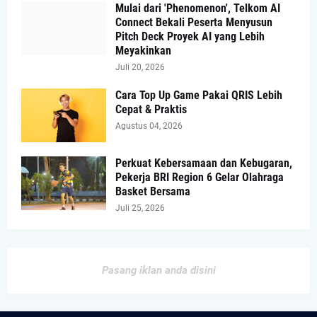
Mulai dari 'Phenomenon', Telkom AI
Connect Bekali Peserta Menyusun
Pitch Deck Proyek AI yang Lebih
Meyakinkan
Juli 20, 2026
Cara Top Up Game Pakai QRIS Lebih
Cepat & Praktis
Agustus 04, 2026
Perkuat Kebersamaan dan Kebugaran,
Pekerja BRI Region 6 Gelar Olahraga
Basket Bersama
Juli 25, 2026
Pasang iklan anda disini