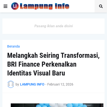
Pasang iklan anda disini
Beranda
Melangkah Seiring Transformasi,
BRI Finance Perkenalkan
Identitas Visual Baru
by
LAMPUNG INFO
-
Februari 12, 2026