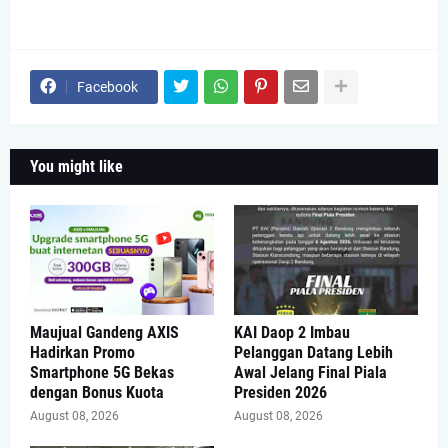
Facebook
You might like
Maujual Gandeng AXIS
KAI Daop 2 Imbau
Hadirkan Promo
Pelanggan Datang Lebih
Smartphone 5G Bekas
Awal Jelang Final Piala
dengan Bonus Kuota
Presiden 2026
August 08, 2026
August 08, 2026