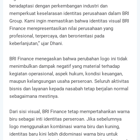
beradaptasi dengan perkembangan industri dan
memperkuat keselarasan identitas perusahaan dalam BRI
Group. Kami ingin memastikan bahwa identitas visual BRI
Finance merepresentasikan nilai perusahaan yang
profesional, terpercaya, dan berorientasi pada
keberlanjutan,” ujar Dhani.
BRI Finance menegaskan bahwa perubahan logo ini tidak
menimbulkan dampak negatif yang material terhadap
kegiatan operasional, aspek hukum, kondisi keuangan,
maupun kelangsungan usaha perseroan. Seluruh aktivitas
bisnis dan layanan kepada nasabah tetap berjalan normal
sebagaimana mestinya.
Dari sisi visual, BRI Finance tetap mempertahankan warna
biru sebagai inti identitas perseroan. Jika sebelumnya
logo menggunakan kombinasi warna biru dan kuning,
identitas baru kini lebih didominasi warna biru untuk