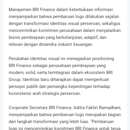
Manajemen BRI Finance dalam keterbukaan informasi
menyampaikan bahwa pembaruan logo dilakukan sejalan
dengan transformasi identitas visual perseroan, sekaligus
mencerminkan komitmen perusahaan dalam menjalankan
bisnis pembiayaan yang berkelanjutan, adaptif, dan
relevan dengan dinamika industri keuangan.
Perubahan identitas visual ini menegaskan positioning
BRI Finance sebagai perusahaan pembiayaan yang
modern, solid, serta terintegrasi dalam ekosistem BRI
Group. Identitas baru diharapkan dapat memperkuat
persepsi publik dan pemangku kepentingan terhadap
konsistensi arah strategis perseroan.
Corporate Secretary BRI Finance, Aditia Fakhri Ramadhani,
menyampaikan bahwa pembaruan logo merupakan bagian
dari langkah transformasi yang lebih luas. “Pembaruan
logo ini mencerminkan komitmen BRI Finance untuk terus