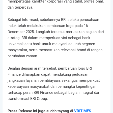
mempertegas karakter korporasi yang stabil, profesional,
dan terpercaya.
Sebagai informasi, sebelumnya BRI selaku perusahaan
induk telah melakukan pembaruan logo pada 16
Desember 2025. Langkah tersebut merupakan bagian dari
strategi BRI dalam memperluas visi sebagai bank
universal; satu bank untuk melayani seluruh segmen
masyarakat, serta memastikan relevansi brand di tengah
perubahan zaman.
Sejalan dengan arah tersebut, pembaruan logo BRI
Finance diharapkan dapat mendukung perluasan
jangkauan layanan pembiayaan, sekaligus memperkuat
kepercayaan masyarakat dan pemangku kepentingan
terhadap peran BRI Finance sebagai bagian integral dari
transformasi BRI Group.
Press Release ini juga sudah tayang di
VRITIMES