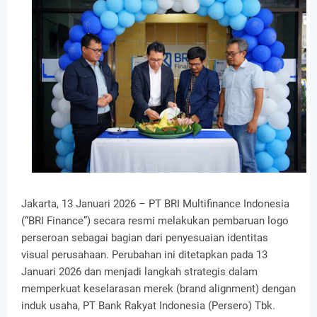
Jakarta, 13 Januari 2026 – PT BRI Multifinance Indonesia
(“BRI Finance”) secara resmi melakukan pembaruan logo
perseroan sebagai bagian dari penyesuaian identitas
visual perusahaan. Perubahan ini ditetapkan pada 13
Januari 2026 dan menjadi langkah strategis dalam
memperkuat keselarasan merek (brand alignment) dengan
induk usaha, PT Bank Rakyat Indonesia (Persero) Tbk.