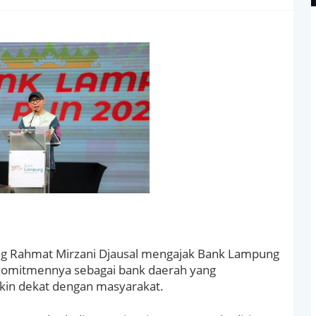
g Rahmat Mirzani Djausal mengajak Bank Lampung
komitmennya sebagai bank daerah yang
makin dekat dengan masyarakat.