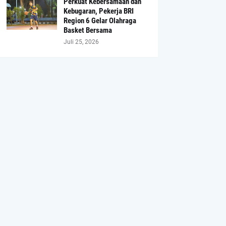
Perkuat Kebersamaan dan
Kebugaran, Pekerja BRI
Region 6 Gelar Olahraga
Basket Bersama
Juli 25, 2026