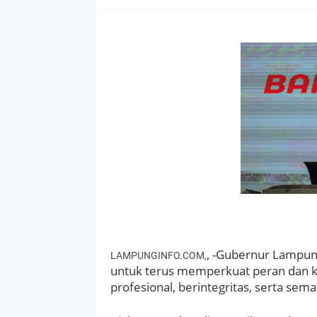
, -Gubernur Lampun
LAMPUNGINFO.COM,
untuk terus memperkuat peran dan 
profesional, berintegritas, serta se