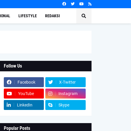
IONAL
LIFESTYLE
REDAKSI
Follow Us
Facebook
X-Twitter
YouTube
Instagram
LinkedIn
Skype
Popular Posts