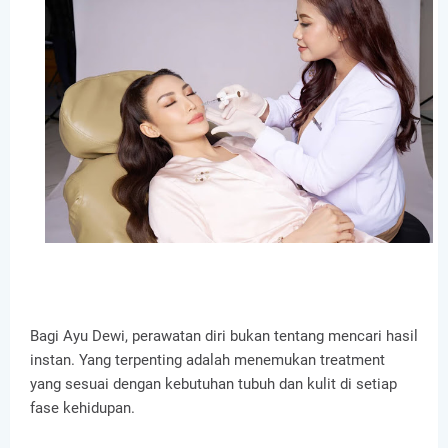
Bagi Ayu Dewi, perawatan diri bukan tentang mencari hasil
instan. Yang terpenting adalah menemukan treatment
yang sesuai dengan kebutuhan tubuh dan kulit di setiap
fase kehidupan.