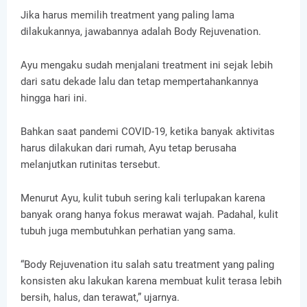
Jika harus memilih treatment yang paling lama
dilakukannya, jawabannya adalah Body Rejuvenation.
Ayu mengaku sudah menjalani treatment ini sejak lebih
dari satu dekade lalu dan tetap mempertahankannya
hingga hari ini.
Bahkan saat pandemi COVID-19, ketika banyak aktivitas
harus dilakukan dari rumah, Ayu tetap berusaha
melanjutkan rutinitas tersebut.
Menurut Ayu, kulit tubuh sering kali terlupakan karena
banyak orang hanya fokus merawat wajah. Padahal, kulit
tubuh juga membutuhkan perhatian yang sama.
“Body Rejuvenation itu salah satu treatment yang paling
konsisten aku lakukan karena membuat kulit terasa lebih
bersih, halus, dan terawat,” ujarnya.