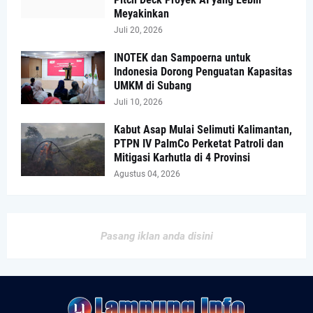
Meyakinkan
Juli 20, 2026
INOTEK dan Sampoerna untuk
Indonesia Dorong Penguatan Kapasitas
UMKM di Subang
Juli 10, 2026
Kabut Asap Mulai Selimuti Kalimantan,
PTPN IV PalmCo Perketat Patroli dan
Mitigasi Karhutla di 4 Provinsi
Agustus 04, 2026
Pasang iklan anda disini