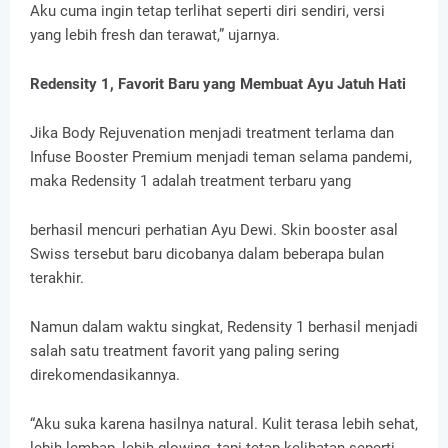
Aku cuma ingin tetap terlihat seperti diri sendiri, versi
yang lebih fresh dan terawat,” ujarnya.
Redensity 1, Favorit Baru yang Membuat Ayu Jatuh Hati
Jika Body Rejuvenation menjadi treatment terlama dan
Infuse Booster Premium menjadi teman selama pandemi,
maka Redensity 1 adalah treatment terbaru yang
berhasil mencuri perhatian Ayu Dewi. Skin booster asal
Swiss tersebut baru dicobanya dalam beberapa bulan
terakhir.
Namun dalam waktu singkat, Redensity 1 berhasil menjadi
salah satu treatment favorit yang paling sering
direkomendasikannya.
“Aku suka karena hasilnya natural. Kulit terasa lebih sehat,