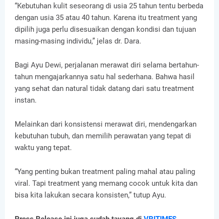
“Kebutuhan kulit seseorang di usia 25 tahun tentu berbeda
dengan usia 35 atau 40 tahun. Karena itu treatment yang
dipilih juga perlu disesuaikan dengan kondisi dan tujuan
masing-masing individu,” jelas dr. Dara.
Bagi Ayu Dewi, perjalanan merawat diri selama bertahun-
tahun mengajarkannya satu hal sederhana. Bahwa hasil
yang sehat dan natural tidak datang dari satu treatment
instan.
Melainkan dari konsistensi merawat diri, mendengarkan
kebutuhan tubuh, dan memilih perawatan yang tepat di
waktu yang tepat.
“Yang penting bukan treatment paling mahal atau paling
viral. Tapi treatment yang memang cocok untuk kita dan
bisa kita lakukan secara konsisten,” tutup Ayu.