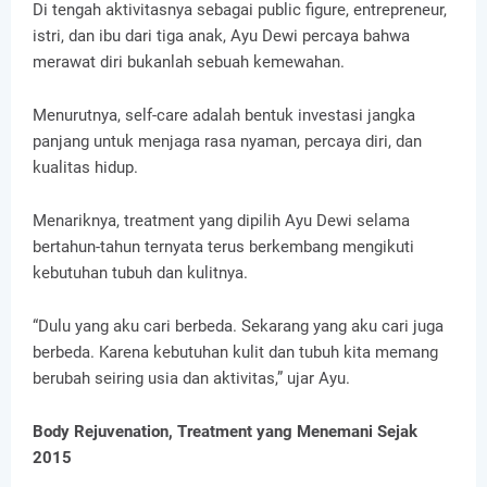
Di tengah aktivitasnya sebagai public figure, entrepreneur,
istri, dan ibu dari tiga anak, Ayu Dewi percaya bahwa
merawat diri bukanlah sebuah kemewahan.
Menurutnya, self-care adalah bentuk investasi jangka
panjang untuk menjaga rasa nyaman, percaya diri, dan
kualitas hidup.
Menariknya, treatment yang dipilih Ayu Dewi selama
bertahun-tahun ternyata terus berkembang mengikuti
kebutuhan tubuh dan kulitnya.
“Dulu yang aku cari berbeda. Sekarang yang aku cari juga
berbeda. Karena kebutuhan kulit dan tubuh kita memang
berubah seiring usia dan aktivitas,” ujar Ayu.
Body Rejuvenation, Treatment yang Menemani Sejak
2015