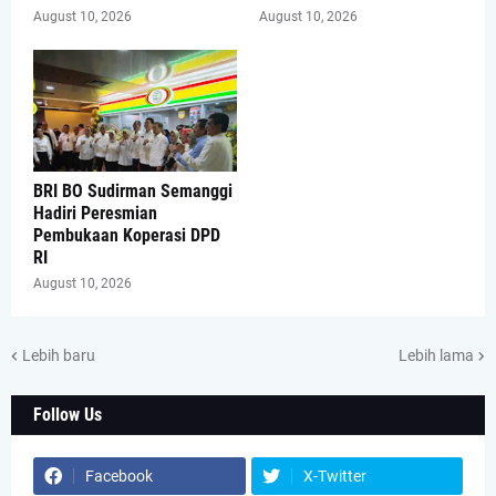
August 10, 2026
August 10, 2026
BRI BO Sudirman Semanggi
Hadiri Peresmian
Pembukaan Koperasi DPD
RI
August 10, 2026
Lebih baru
Lebih lama
Follow Us
Facebook
X-Twitter