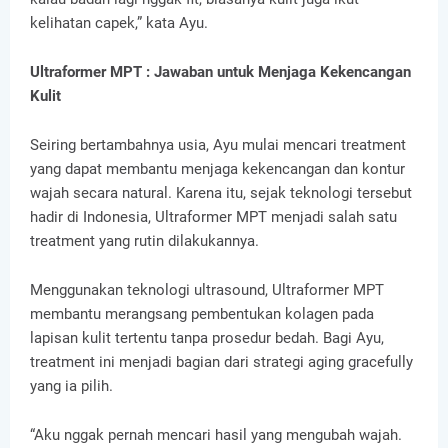
kelihatan capek,” kata Ayu.
Ultraformer MPT : Jawaban untuk Menjaga Kekencangan
Kulit
Seiring bertambahnya usia, Ayu mulai mencari treatment
yang dapat membantu menjaga kekencangan dan kontur
wajah secara natural. Karena itu, sejak teknologi tersebut
hadir di Indonesia, Ultraformer MPT menjadi salah satu
treatment yang rutin dilakukannya.
Menggunakan teknologi ultrasound, Ultraformer MPT
membantu merangsang pembentukan kolagen pada
lapisan kulit tertentu tanpa prosedur bedah. Bagi Ayu,
treatment ini menjadi bagian dari strategi aging gracefully
yang ia pilih.
“Aku nggak pernah mencari hasil yang mengubah wajah.