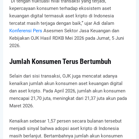
“Di tengah fluktuasi nilai transaksi yang terjadi,
kepercayaan konsumen terhadap ekosistem aset
keuangan digital termasuk aset kripto di Indonesia
tercatat masih terjaga dengan baik,” ujar Adi dalam
Konferensi Pers
Asesmen Sektor Jasa Keuangan dan
Kebijakan OJK Hasil RDKB Mei 2026 pada Jumat, 5 Juni
2026.
Jumlah Konsumen Terus Bertumbuh
Selain dari sisi transaksi, OJK juga mencatat adanya
kenaikan jumlah akun konsumen aset keuangan digital
dan aset kripto. Pada April 2026, jumlah akun konsumen
mencapai 21,70 juta, meningkat dari 21,37 juta akun pada
Maret 2026.
Kenaikan sebesar 1,57 persen secara bulanan tersebut
menjadi sinyal bahwa adopsi aset kripto di Indonesia
masih berlanjut. Bertambahnya jumlah akun konsumen