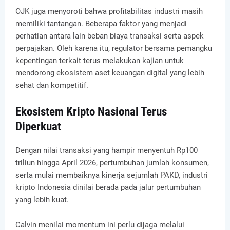
OJK juga menyoroti bahwa profitabilitas industri masih
memiliki tantangan. Beberapa faktor yang menjadi
perhatian antara lain beban biaya transaksi serta aspek
perpajakan. Oleh karena itu, regulator bersama pemangku
kepentingan terkait terus melakukan kajian untuk
mendorong ekosistem aset keuangan digital yang lebih
sehat dan kompetitif.
Ekosistem Kripto Nasional Terus
Diperkuat
Dengan nilai transaksi yang hampir menyentuh Rp100
triliun hingga April 2026, pertumbuhan jumlah konsumen,
serta mulai membaiknya kinerja sejumlah PAKD, industri
kripto Indonesia dinilai berada pada jalur pertumbuhan
yang lebih kuat.
Calvin menilai momentum ini perlu dijaga melalui