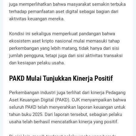
juga memperlihatkan bahwa masyarakat semakin terbuka
terhadap pemanfaatan aset digital sebagai bagian dari
aktivitas keuangan mereka.
Kondisi ini sekaligus memperkuat pandangan bahwa
ekosistem aset kripto nasional mulai memasuki tahap
perkembangan yang lebih matang, tidak hanya dari sisi
jumlah pengguna, tetapi juga dari sisi aktivitas transaksi
dan kesiapan pelaku usaha.
PAKD Mulai Tunjukkan Kinerja Positif
Perkembangan industri juga terlihat dari kinerja Pedagang
Aset Keuangan Digital (PAKD). OJK menyampaikan bahwa
seluruh PAKD telah menyerahkan laporan keuangan untuk
tahun buku 2025. Dari laporan tersebut, sebagian pelaku
usaha telah berhasil mencatatkan kinerja yang positif.