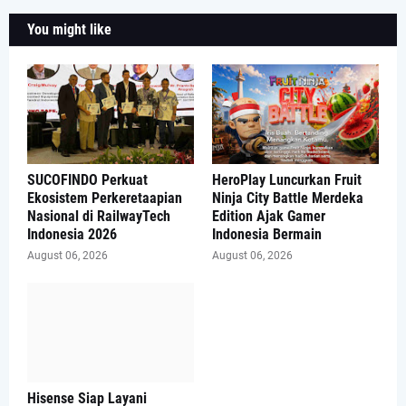
You might like
SUCOFINDO Perkuat
HeroPlay Luncurkan Fruit
Ekosistem Perkeretaapian
Ninja City Battle Merdeka
Nasional di RailwayTech
Edition Ajak Gamer
Indonesia 2026
Indonesia Bermain
August 06, 2026
August 06, 2026
Hisense Siap Layani