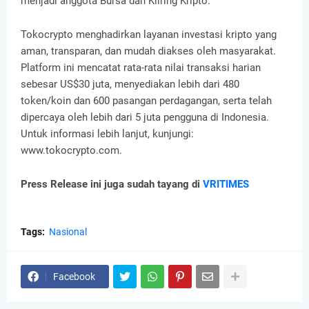
menjadi anggota Bursa dan Kliring Kripto.
Tokocrypto menghadirkan layanan investasi kripto yang
aman, transparan, dan mudah diakses oleh masyarakat.
Platform ini mencatat rata-rata nilai transaksi harian
sebesar US$30 juta, menyediakan lebih dari 480
token/koin dan 600 pasangan perdagangan, serta telah
dipercaya oleh lebih dari 5 juta pengguna di Indonesia.
Untuk informasi lebih lanjut, kunjungi:
www.tokocrypto.com.
Press Release ini juga sudah tayang di
VRITIMES
Tags:
Nasional
Facebook