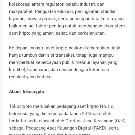
kolaborasi antara regulator, pelaku industri, dan
masyarakat. Penguatan edukasi, peningkatan standar
layanan, inovasi produk, serta penerapan tata kelola yang
baik menjadi faktor penting untuk membangun ekosistem
aset kripto yang aman, sehat, dan berkelanjutan.
Ke depan, industri aset kripto nasional diharapkan tidak
hanya tumbuh dari sisi transaksi, tetapi juga mampu
memperkuat kepercayaan publik melalui layanan yang
kredibel, transparan, dan sesuai dengan ketentuan
regulasi yang berlaku.
About Tokocrypto
Tokocrypto merupakan pedagang aset kripto No.1 di
Indonesia yang didirikan pada tahun 2018 dan telah
terdaftar serta diawasi oleh Otoritas Jasa Keuangan (OJK)
sebagai Pedagang Aset Keuangan Digital (PAKD), serta