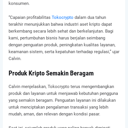
konsumen.
“Capaian profitabilitas
Tokocrypto
dalam dua tahun
terakhir menunjukkan bahwa industri aset kripto dapat
berkembang secara lebih sehat dan berkelanjutan. Bagi
kami, pertumbuhan bisnis harus berjalan seimbang
dengan penguatan produk, peningkatan kualitas layanan,
keamanan sistem, serta kepatuhan terhadap regulasi,” ujar
Calvin.
Produk Kripto Semakin Beragam
Calvin menjelaskan, Tokocrypto terus mengembangkan
produk dan layanan untuk menjawab kebutuhan pengguna
yang semakin beragam. Penguatan layanan ini dilakukan
untuk menciptakan pengalaman transaksi yang lebih
mudah, aman, dan relevan dengan kondisi pasar.