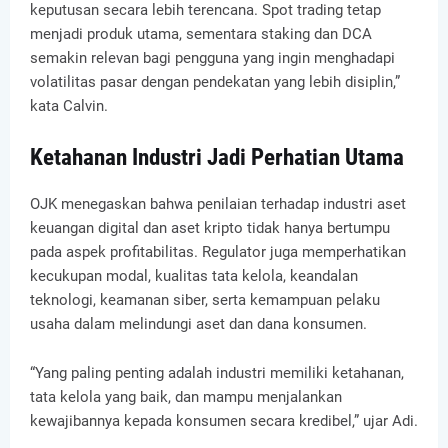
keputusan secara lebih terencana. Spot trading tetap
menjadi produk utama, sementara staking dan DCA
semakin relevan bagi pengguna yang ingin menghadapi
volatilitas pasar dengan pendekatan yang lebih disiplin,”
kata Calvin.
Ketahanan Industri Jadi Perhatian Utama
OJK menegaskan bahwa penilaian terhadap industri aset
keuangan digital dan aset kripto tidak hanya bertumpu
pada aspek profitabilitas. Regulator juga memperhatikan
kecukupan modal, kualitas tata kelola, keandalan
teknologi, keamanan siber, serta kemampuan pelaku
usaha dalam melindungi aset dan dana konsumen.
“Yang paling penting adalah industri memiliki ketahanan,
tata kelola yang baik, dan mampu menjalankan
kewajibannya kepada konsumen secara kredibel,” ujar Adi.