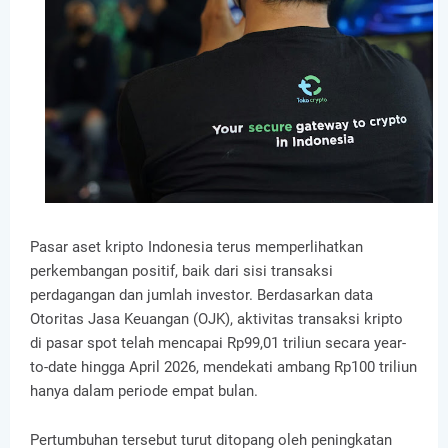
Pasar aset kripto Indonesia terus memperlihatkan
perkembangan positif, baik dari sisi transaksi
perdagangan dan jumlah investor. Berdasarkan data
Otoritas Jasa Keuangan (OJK), aktivitas transaksi kripto
di pasar spot telah mencapai Rp99,01 triliun secara year-
to-date hingga April 2026, mendekati ambang Rp100 triliun
hanya dalam periode empat bulan.
Pertumbuhan tersebut turut ditopang oleh peningkatan