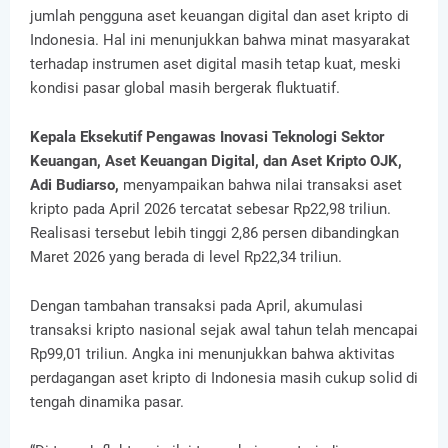
jumlah pengguna aset keuangan digital dan aset kripto di
Indonesia. Hal ini menunjukkan bahwa minat masyarakat
terhadap instrumen aset digital masih tetap kuat, meski
kondisi pasar global masih bergerak fluktuatif.
Kepala Eksekutif Pengawas Inovasi Teknologi Sektor
Keuangan, Aset Keuangan Digital, dan Aset Kripto OJK,
Adi Budiarso,
menyampaikan bahwa nilai transaksi aset
kripto pada April 2026 tercatat sebesar Rp22,98 triliun.
Realisasi tersebut lebih tinggi 2,86 persen dibandingkan
Maret 2026 yang berada di level Rp22,34 triliun.
Dengan tambahan transaksi pada April, akumulasi
transaksi kripto nasional sejak awal tahun telah mencapai
Rp99,01 triliun. Angka ini menunjukkan bahwa aktivitas
perdagangan aset kripto di Indonesia masih cukup solid di
tengah dinamika pasar.