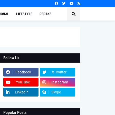
IONAL
LIFESTYLE
REDAKSI
Follow Us
Facebook
X-Twitter
YouTube
Instagram
LinkedIn
Skype
Popular Posts