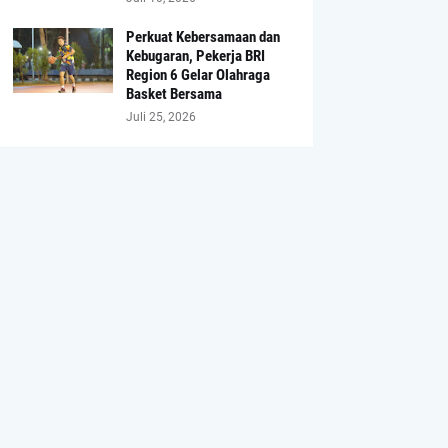
Perkuat Kebersamaan dan
Kebugaran, Pekerja BRI
Region 6 Gelar Olahraga
Basket Bersama
Juli 25, 2026