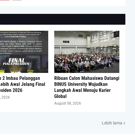
p 2 Imbau Pelanggan
Ribuan Calon Mahasiswa Datangi
ebih Awal Jelang Final
BINUS University Wujudkan
esiden 2026
Langkah Awal Menuju Karier
Global
, 2026
August 08, 2026
Lebih lama