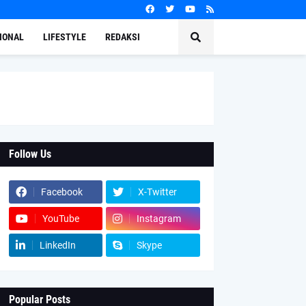
IONAL
LIFESTYLE
REDAKSI
Follow Us
Facebook
X-Twitter
YouTube
Instagram
LinkedIn
Skype
Popular Posts