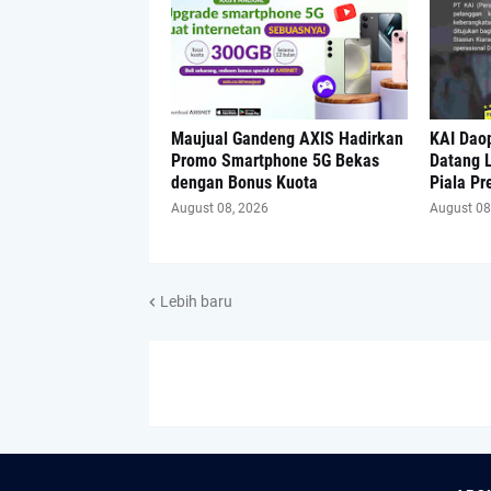
Maujual Gandeng AXIS Hadirkan
KAI Dao
Promo Smartphone 5G Bekas
Datang L
dengan Bonus Kuota
Piala Pr
August 08, 2026
August 08
Lebih baru