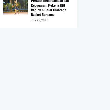
Perkuat Kebersamaan dan
Kebugaran, Pekerja BRI
Region 6 Gelar Olahraga
Basket Bersama
Juli 25, 2026