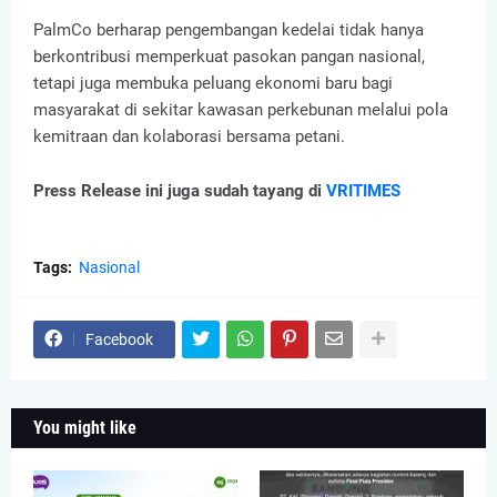
PalmCo berharap pengembangan kedelai tidak hanya
berkontribusi memperkuat pasokan pangan nasional,
tetapi juga membuka peluang ekonomi baru bagi
masyarakat di sekitar kawasan perkebunan melalui pola
kemitraan dan kolaborasi bersama petani.
Press Release ini juga sudah tayang di
VRITIMES
Tags:
Nasional
Facebook
You might like