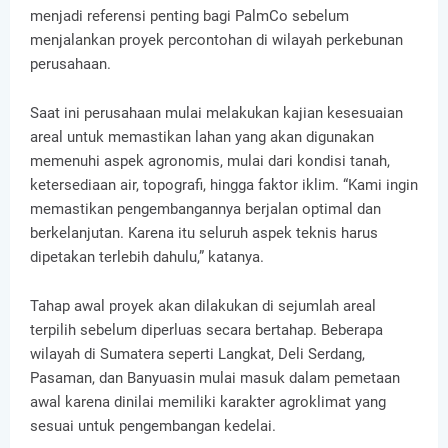
menjadi referensi penting bagi PalmCo sebelum
menjalankan proyek percontohan di wilayah perkebunan
perusahaan.
Saat ini perusahaan mulai melakukan kajian kesesuaian
areal untuk memastikan lahan yang akan digunakan
memenuhi aspek agronomis, mulai dari kondisi tanah,
ketersediaan air, topografi, hingga faktor iklim. “Kami ingin
memastikan pengembangannya berjalan optimal dan
berkelanjutan. Karena itu seluruh aspek teknis harus
dipetakan terlebih dahulu,” katanya.
Tahap awal proyek akan dilakukan di sejumlah areal
terpilih sebelum diperluas secara bertahap. Beberapa
wilayah di Sumatera seperti Langkat, Deli Serdang,
Pasaman, dan Banyuasin mulai masuk dalam pemetaan
awal karena dinilai memiliki karakter agroklimat yang
sesuai untuk pengembangan kedelai.