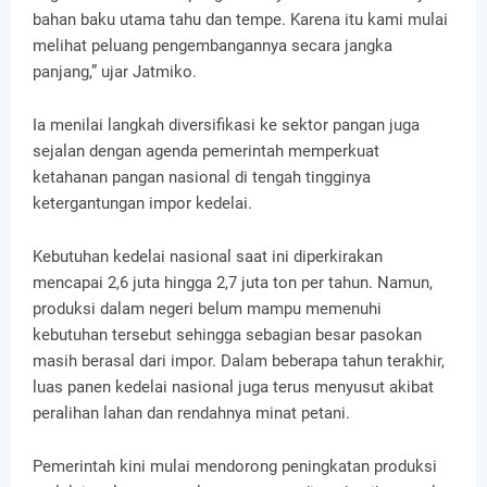
bahan baku utama tahu dan tempe. Karena itu kami mulai
melihat peluang pengembangannya secara jangka
panjang,” ujar Jatmiko.
Ia menilai langkah diversifikasi ke sektor pangan juga
sejalan dengan agenda pemerintah memperkuat
ketahanan pangan nasional di tengah tingginya
ketergantungan impor kedelai.
Kebutuhan kedelai nasional saat ini diperkirakan
mencapai 2,6 juta hingga 2,7 juta ton per tahun. Namun,
produksi dalam negeri belum mampu memenuhi
kebutuhan tersebut sehingga sebagian besar pasokan
masih berasal dari impor. Dalam beberapa tahun terakhir,
luas panen kedelai nasional juga terus menyusut akibat
peralihan lahan dan rendahnya minat petani.
Pemerintah kini mulai mendorong peningkatan produksi