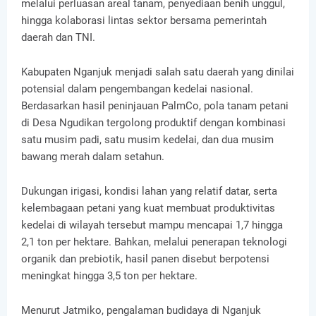
melalui perluasan areal tanam, penyediaan benih unggul,
hingga kolaborasi lintas sektor bersama pemerintah
daerah dan TNI.
Kabupaten Nganjuk menjadi salah satu daerah yang dinilai
potensial dalam pengembangan kedelai nasional.
Berdasarkan hasil peninjauan PalmCo, pola tanam petani
di Desa Ngudikan tergolong produktif dengan kombinasi
satu musim padi, satu musim kedelai, dan dua musim
bawang merah dalam setahun.
Dukungan irigasi, kondisi lahan yang relatif datar, serta
kelembagaan petani yang kuat membuat produktivitas
kedelai di wilayah tersebut mampu mencapai 1,7 hingga
2,1 ton per hektare. Bahkan, melalui penerapan teknologi
organik dan prebiotik, hasil panen disebut berpotensi
meningkat hingga 3,5 ton per hektare.
Menurut Jatmiko, pengalaman budidaya di Nganjuk