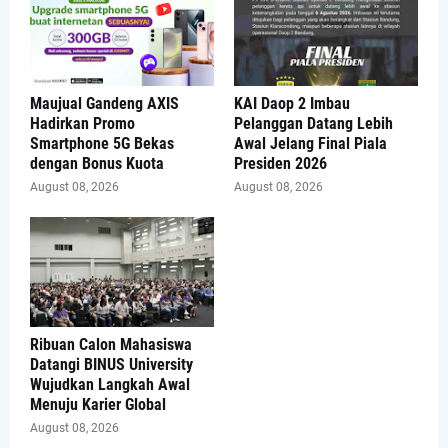
Maujual Gandeng AXIS
KAI Daop 2 Imbau
Hadirkan Promo
Pelanggan Datang Lebih
Smartphone 5G Bekas
Awal Jelang Final Piala
dengan Bonus Kuota
Presiden 2026
August 08, 2026
August 08, 2026
Ribuan Calon Mahasiswa
Datangi BINUS University
Wujudkan Langkah Awal
Menuju Karier Global
August 08, 2026