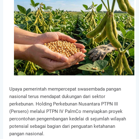
Upaya pemerintah mempercepat swasembada pangan
nasional terus mendapat dukungan dari sektor
perkebunan. Holding Perkebunan Nusantara PTPN III
(Persero) melalui PTPN IV PalmCo menyiapkan proyek
percontohan pengembangan kedelai di sejumlah wilayah
potensial sebagai bagian dari penguatan ketahanan
pangan nasional.