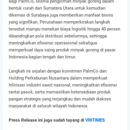
Bagi PalmCo, skema pengiriman minyak goreng dalam
bentuk curah dari Sumatera Utara untuk kemudian
dikemas di Surabaya juga memberikan manfaat bisnis
yang signifikan. Perusahaan memperkirakan langkah
tersebut mampu menekan biaya logistik hingga 40 persen
dibandingkan pola distribusi sebelumnya, sehingga
meningkatkan efisiensi operasional sekaligus
memperkuat daya saing produk minyak goreng di pasar
Indonesia bagian tengah dan timur.
Langkah ini sejalan dengan komitmen PalmCo dan
Holding Perkebunan Nusantara dalam memperkuat
hilirisasi industri sawit nasional, meningkatkan efisiensi
rantai pasok, serta memastikan ketersediaan produk
pangan strategis yang terjangkau dan mudah diakses
masyarakat di seluruh wilayah Indonesia.
Press Release ini juga sudah tayang di
VRITIMES