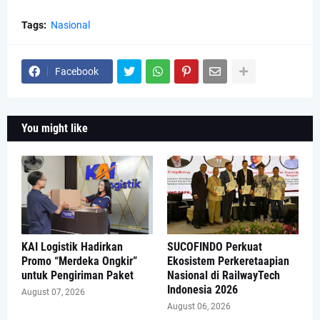
Tags:
Nasional
Facebook
You might like
KAI Logistik Hadirkan
SUCOFINDO Perkuat
Promo “Merdeka Ongkir”
Ekosistem Perkeretaapian
untuk Pengiriman Paket
Nasional di RailwayTech
Indonesia 2026
August 07, 2026
August 06, 2026