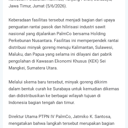
Jawa Timur, Jumat (5/6/2026).
Keberadaan fasilitas tersebut menjadi bagian dari upaya
penguatan rantai pasok dan hilirisasi industri sawit
nasional yang dijalankan PalmCo bersama Holding
Perkebunan Nusantara. Fasilitas ini memperpendek rantai
distribusi minyak goreng menuju Kalimantan, Sulawesi,
Maluku, dan Papua yang selama ini dilayani dari pabrik
pengolahan di Kawasan Ekonomi Khusus (KEK) Sei
Mangkei, Sumatera Utara.
Melalui skema baru tersebut, minyak goreng dikirim
dalam bentuk curah ke Surabaya untuk kemudian dikemas
dan didistribusikan ke berbagai wilayah tujuan di
Indonesia bagian tengah dan timur.
Direktur Utama PTPN IV PalmCo, Jatmiko K. Santosa,
mengatakan bahwa langkah tersebut merupakan bagian