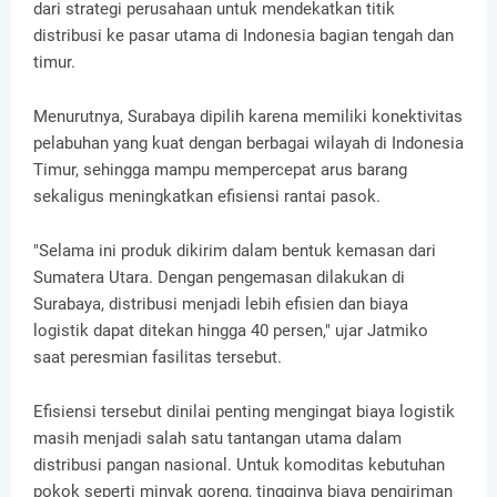
dari strategi perusahaan untuk mendekatkan titik
distribusi ke pasar utama di Indonesia bagian tengah dan
timur.
Menurutnya, Surabaya dipilih karena memiliki konektivitas
pelabuhan yang kuat dengan berbagai wilayah di Indonesia
Timur, sehingga mampu mempercepat arus barang
sekaligus meningkatkan efisiensi rantai pasok.
"Selama ini produk dikirim dalam bentuk kemasan dari
Sumatera Utara. Dengan pengemasan dilakukan di
Surabaya, distribusi menjadi lebih efisien dan biaya
logistik dapat ditekan hingga 40 persen," ujar Jatmiko
saat peresmian fasilitas tersebut.
Efisiensi tersebut dinilai penting mengingat biaya logistik
masih menjadi salah satu tantangan utama dalam
distribusi pangan nasional. Untuk komoditas kebutuhan
pokok seperti minyak goreng, tingginya biaya pengiriman