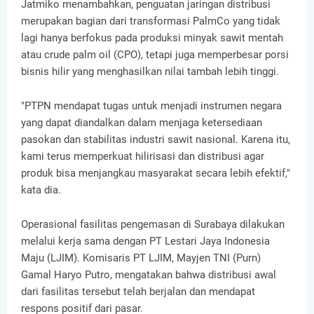
Jatmiko menambahkan, penguatan jaringan distribusi
merupakan bagian dari transformasi PalmCo yang tidak
lagi hanya berfokus pada produksi minyak sawit mentah
atau crude palm oil (CPO), tetapi juga memperbesar porsi
bisnis hilir yang menghasilkan nilai tambah lebih tinggi.
"PTPN mendapat tugas untuk menjadi instrumen negara
yang dapat diandalkan dalam menjaga ketersediaan
pasokan dan stabilitas industri sawit nasional. Karena itu,
kami terus memperkuat hilirisasi dan distribusi agar
produk bisa menjangkau masyarakat secara lebih efektif,"
kata dia.
Operasional fasilitas pengemasan di Surabaya dilakukan
melalui kerja sama dengan PT Lestari Jaya Indonesia
Maju (LJIM). Komisaris PT LJIM, Mayjen TNI (Purn)
Gamal Haryo Putro, mengatakan bahwa distribusi awal
dari fasilitas tersebut telah berjalan dan mendapat
respons positif dari pasar.