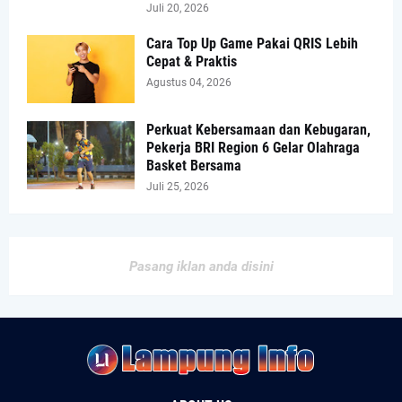
Juli 20, 2026
Cara Top Up Game Pakai QRIS Lebih
Cepat & Praktis
Agustus 04, 2026
Perkuat Kebersamaan dan Kebugaran,
Pekerja BRI Region 6 Gelar Olahraga
Basket Bersama
Juli 25, 2026
Pasang iklan anda disini