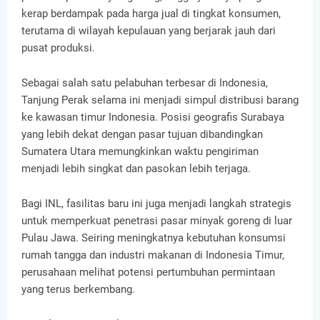
kerap berdampak pada harga jual di tingkat konsumen,
terutama di wilayah kepulauan yang berjarak jauh dari
pusat produksi.
Sebagai salah satu pelabuhan terbesar di Indonesia,
Tanjung Perak selama ini menjadi simpul distribusi barang
ke kawasan timur Indonesia. Posisi geografis Surabaya
yang lebih dekat dengan pasar tujuan dibandingkan
Sumatera Utara memungkinkan waktu pengiriman
menjadi lebih singkat dan pasokan lebih terjaga.
Bagi INL, fasilitas baru ini juga menjadi langkah strategis
untuk memperkuat penetrasi pasar minyak goreng di luar
Pulau Jawa. Seiring meningkatnya kebutuhan konsumsi
rumah tangga dan industri makanan di Indonesia Timur,
perusahaan melihat potensi pertumbuhan permintaan
yang terus berkembang.