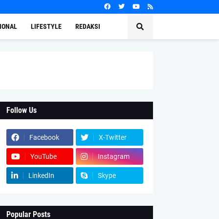
IONAL
LIFESTYLE
REDAKSI
Follow Us
Facebook
X-Twitter
YouTube
Instagram
LinkedIn
Skype
Popular Posts