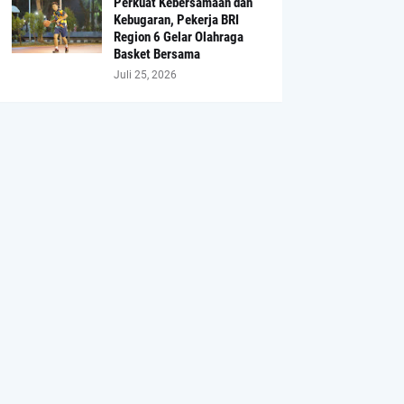
Perkuat Kebersamaan dan
Kebugaran, Pekerja BRI
Region 6 Gelar Olahraga
Basket Bersama
Juli 25, 2026