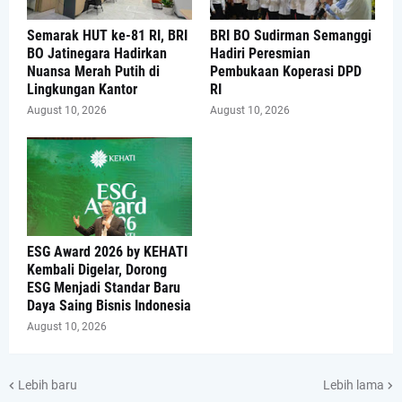
Semarak HUT ke-81 RI, BRI
BRI BO Sudirman Semanggi
BO Jatinegara Hadirkan
Hadiri Peresmian
Nuansa Merah Putih di
Pembukaan Koperasi DPD
Lingkungan Kantor
RI
August 10, 2026
August 10, 2026
ESG Award 2026 by KEHATI
Kembali Digelar, Dorong
ESG Menjadi Standar Baru
Daya Saing Bisnis Indonesia
August 10, 2026
Lebih baru
Lebih lama