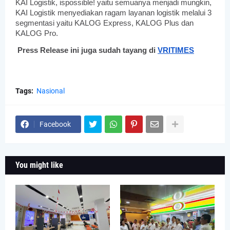
KAI Logistik, ispossible! yaitu semuanya menjadi mungkin, 
KAI Logistik menyediakan ragam layanan logistik melalui 3 
segmentasi yaitu KALOG Express, KALOG Plus dan 
KALOG Pro.
Press Release ini juga sudah tayang di 
VRITIMES
Tags:
Nasional
Facebook
You might like