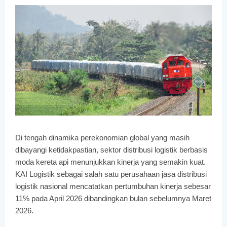
Di tengah dinamika perekonomian global yang masih 
dibayangi ketidakpastian, sektor distribusi logistik berbasis 
moda kereta api menunjukkan kinerja yang semakin kuat. 
KAI Logistik sebagai salah satu perusahaan jasa distribusi 
logistik nasional mencatatkan pertumbuhan kinerja sebesar 
11% pada April 2026 dibandingkan bulan sebelumnya Maret 
2026.