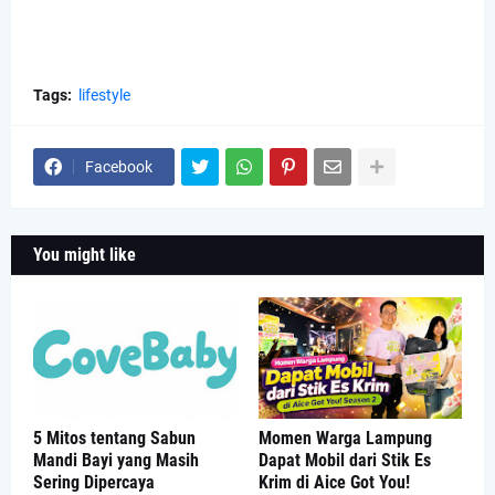
Tags:
lifestyle
Facebook
You might like
5 Mitos tentang Sabun
Momen Warga Lampung
Mandi Bayi yang Masih
Dapat Mobil dari Stik Es
Sering Dipercaya
Krim di Aice Got You!