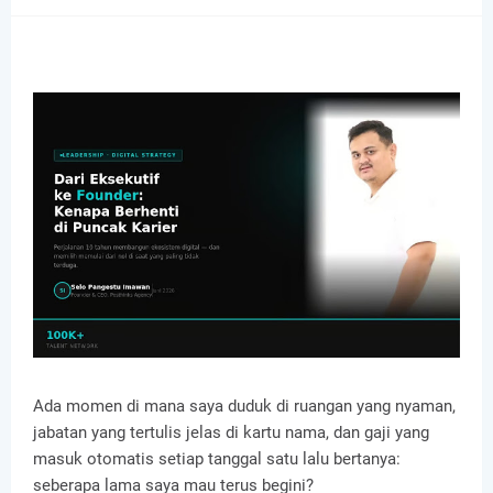
Ada momen di mana saya duduk di ruangan yang nyaman, 
jabatan yang tertulis jelas di kartu nama, dan gaji yang 
masuk otomatis setiap tanggal satu lalu bertanya: 
seberapa lama saya mau terus begini?