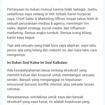
Pertanyaan itu bukan muncul karena tidak bahagia. Justru 
sebaliknya saya sedang di titik terbaik karier korporat 
saya. Chief Sales & Marketing Officer, empat tahun lebih di 
sebuah perusahaan mediaa & agency, memimpin tim 
sales, digital strategy, social media, dan influencer 
marketing. Semua angka tumbuh. Semua orang bilang 
karier saya bagus.
Tapi ada sesuatu yang tidak bisa saya abaikan: saya tahu 
persis apa yang hilang dari industri ini, dan saya tahu cara 
mengisinya.
Ini Bukan Soal Kabur Ini Soal Kalkulasi
Ada kesalahpahaman besar tentang eksekutif yang 
memilih keluar dari korporat untuk membangun sesuatu 
sendiri. Banyak yang menganggap ini keputusan 
emosional burnout, konflik internal, atau sekadar bosan 
rutinitas.
Kenyataannya, setidaknya untuk saya dan banyak 
eksekutif yang saya kenal, ini adalah keputusan yang 