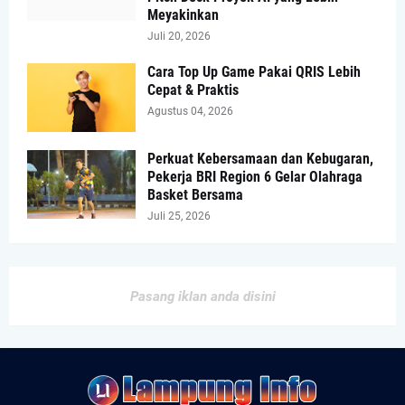
Meyakinkan
Juli 20, 2026
Cara Top Up Game Pakai QRIS Lebih
Cepat & Praktis
Agustus 04, 2026
Perkuat Kebersamaan dan Kebugaran,
Pekerja BRI Region 6 Gelar Olahraga
Basket Bersama
Juli 25, 2026
Pasang iklan anda disini