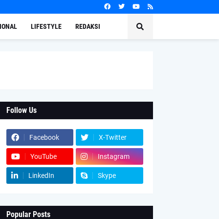
IONAL
LIFESTYLE
REDAKSI
Follow Us
Facebook
X-Twitter
YouTube
Instagram
LinkedIn
Skype
Popular Posts