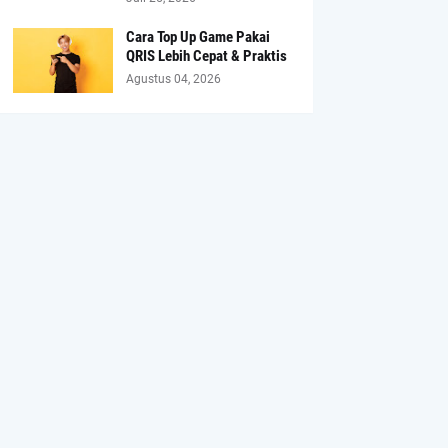
Cara Top Up Game Pakai
QRIS Lebih Cepat & Praktis
Agustus 04, 2026