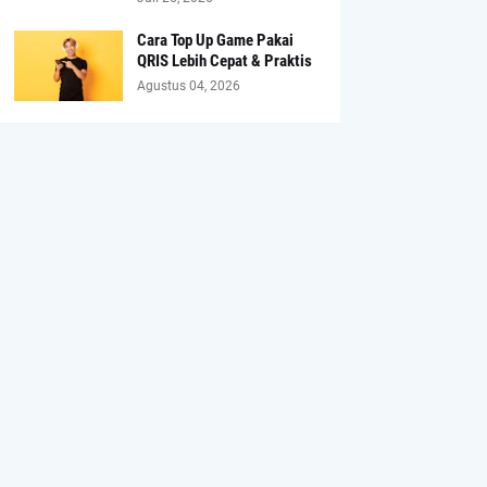
Cara Top Up Game Pakai
QRIS Lebih Cepat & Praktis
Agustus 04, 2026