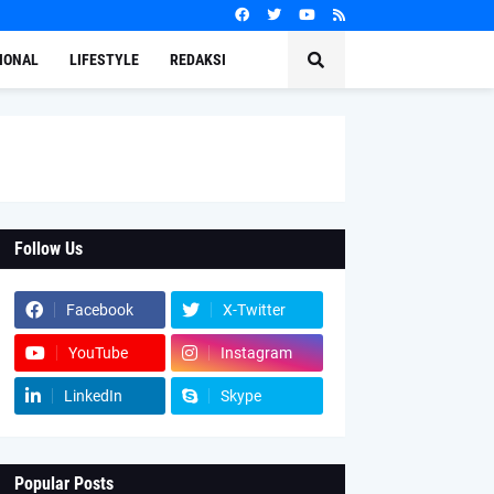
IONAL
LIFESTYLE
REDAKSI
Follow Us
Facebook
X-Twitter
YouTube
Instagram
LinkedIn
Skype
Popular Posts