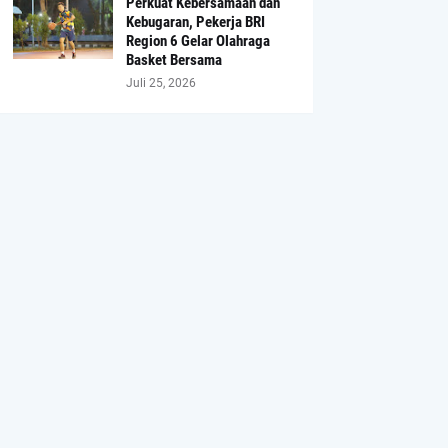
Perkuat Kebersamaan dan
Kebugaran, Pekerja BRI
Region 6 Gelar Olahraga
Basket Bersama
Juli 25, 2026