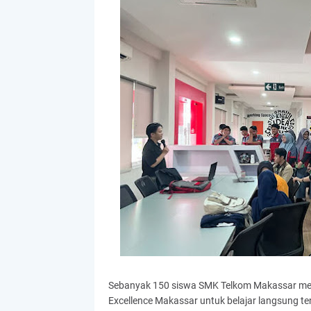
Sebanyak 150 siswa SMK Telkom Makassar mengi
Excellence Makassar untuk belajar langsung tent