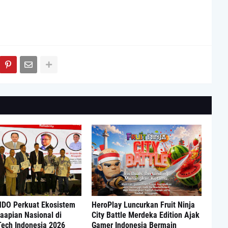
DO Perkuat Ekosistem
HeroPlay Luncurkan Fruit Ninja
aapian Nasional di
City Battle Merdeka Edition Ajak
Tech Indonesia 2026
Gamer Indonesia Bermain