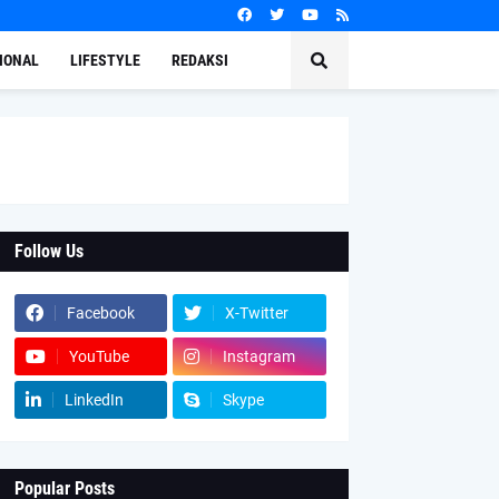
IONAL
LIFESTYLE
REDAKSI
Follow Us
Facebook
X-Twitter
YouTube
Instagram
LinkedIn
Skype
Popular Posts