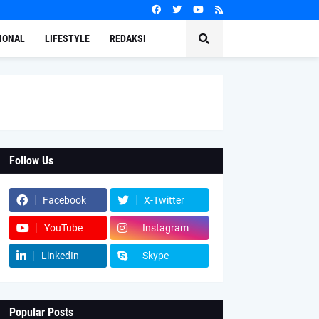
IONAL
LIFESTYLE
REDAKSI
Follow Us
Facebook
X-Twitter
YouTube
Instagram
LinkedIn
Skype
Popular Posts