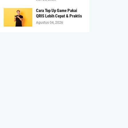
Cara Top Up Game Pakai
QRIS Lebih Cepat & Praktis
Agustus 04, 2026