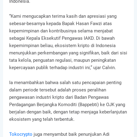
Indonesia.
“Kami mengucapkan terima kasih dan apresiasi yang
sebesar-besarnya kepada Bapak Hasan Fawzi atas
kepemimpinan dan kontribusinya selama menjabat
sebagai Kepala Eksekutif Pengawas IAKD. Di bawah
kepemimpinan beliau, ekosistem kripto di Indonesia
menunjukkan perkembangan yang signifikan, baik dari sisi
tata kelola, penguatan regulasi, maupun peningkatan
kepercayaan publik terhadap industri ini,” ujar Calvin.
Ia menambahkan bahwa salah satu pencapaian penting
dalam periode tersebut adalah proses peralihan
pengawasan industri kripto dari Badan Pengawas
Perdagangan Berjangka Komoditi (Bappebti) ke OJK yang
berjalan dengan baik, dengan tetap menjaga keberlanjutan
ekosistem yang telah terbentuk.
Tokocrypto
juga menyambut baik penunjukan Adi