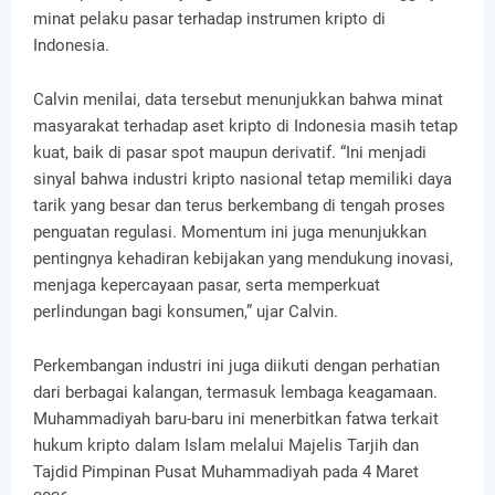
minat pelaku pasar terhadap instrumen kripto di
Indonesia.
Calvin menilai, data tersebut menunjukkan bahwa minat
masyarakat terhadap aset kripto di Indonesia masih tetap
kuat, baik di pasar spot maupun derivatif. “Ini menjadi
sinyal bahwa industri kripto nasional tetap memiliki daya
tarik yang besar dan terus berkembang di tengah proses
penguatan regulasi. Momentum ini juga menunjukkan
pentingnya kehadiran kebijakan yang mendukung inovasi,
menjaga kepercayaan pasar, serta memperkuat
perlindungan bagi konsumen,” ujar Calvin.
Perkembangan industri ini juga diikuti dengan perhatian
dari berbagai kalangan, termasuk lembaga keagamaan.
Muhammadiyah baru-baru ini menerbitkan fatwa terkait
hukum kripto dalam Islam melalui Majelis Tarjih dan
Tajdid Pimpinan Pusat Muhammadiyah pada 4 Maret