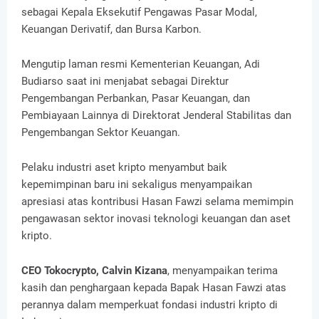
sebagai Kepala Eksekutif Pengawas Pasar Modal,
Keuangan Derivatif, dan Bursa Karbon.
Mengutip laman resmi Kementerian Keuangan, Adi
Budiarso saat ini menjabat sebagai Direktur
Pengembangan Perbankan, Pasar Keuangan, dan
Pembiayaan Lainnya di Direktorat Jenderal Stabilitas dan
Pengembangan Sektor Keuangan.
Pelaku industri aset kripto menyambut baik
kepemimpinan baru ini sekaligus menyampaikan
apresiasi atas kontribusi Hasan Fawzi selama memimpin
pengawasan sektor inovasi teknologi keuangan dan aset
kripto.
CEO Tokocrypto, Calvin Kizana
, menyampaikan terima
kasih dan penghargaan kepada Bapak Hasan Fawzi atas
perannya dalam memperkuat fondasi industri kripto di