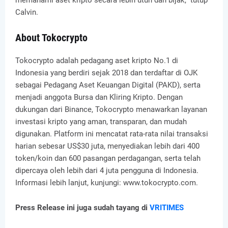
Calvin.
About Tokocrypto
Tokocrypto adalah pedagang aset kripto No.1 di
Indonesia yang berdiri sejak 2018 dan terdaftar di OJK
sebagai Pedagang Aset Keuangan Digital (PAKD), serta
menjadi anggota Bursa dan Kliring Kripto. Dengan
dukungan dari Binance, Tokocrypto menawarkan layanan
investasi kripto yang aman, transparan, dan mudah
digunakan. Platform ini mencatat rata-rata nilai transaksi
harian sebesar US$30 juta, menyediakan lebih dari 400
token/koin dan 600 pasangan perdagangan, serta telah
dipercaya oleh lebih dari 4 juta pengguna di Indonesia.
Informasi lebih lanjut, kunjungi: www.tokocrypto.com.
Press Release ini juga sudah tayang di
VRITIMES