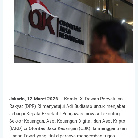
Jakarta, 12 Maret 2026 —
Komisi XI Dewan Perwakilan
Rakyat (DPR) RI menyetujui Adi Budiarso untuk menjabat
sebagai Kepala Eksekutif Pengawas Inovasi Teknologi
Sektor Keuangan, Aset Keuangan Digital, dan Aset Kripto
(IAKD) di Otoritas Jasa Keuangan (OJK). Ia menggantikan
Hasan Fawzi yang kini dipercaya mengemban tugas