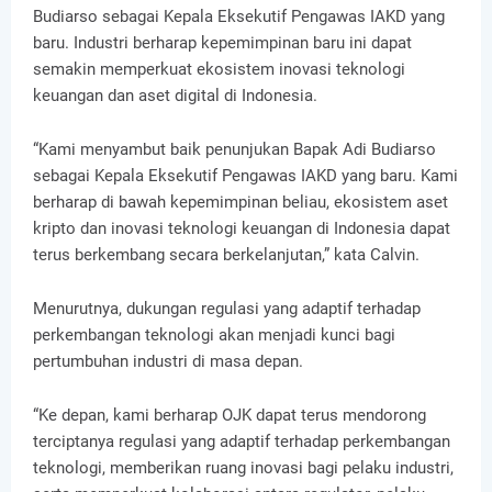
Budiarso sebagai Kepala Eksekutif Pengawas IAKD yang
baru. Industri berharap kepemimpinan baru ini dapat
semakin memperkuat ekosistem inovasi teknologi
keuangan dan aset digital di Indonesia.
“Kami menyambut baik penunjukan Bapak Adi Budiarso
sebagai Kepala Eksekutif Pengawas IAKD yang baru. Kami
berharap di bawah kepemimpinan beliau, ekosistem aset
kripto dan inovasi teknologi keuangan di Indonesia dapat
terus berkembang secara berkelanjutan,” kata Calvin.
Menurutnya, dukungan regulasi yang adaptif terhadap
perkembangan teknologi akan menjadi kunci bagi
pertumbuhan industri di masa depan.
“Ke depan, kami berharap OJK dapat terus mendorong
terciptanya regulasi yang adaptif terhadap perkembangan
teknologi, memberikan ruang inovasi bagi pelaku industri,