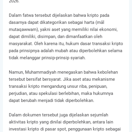
2026.
Dalam fatwa tersebut dijelaskan bahwa kripto pada
dasarnya dapat dikategorikan sebagai harta (māl
mutaqawwam), yakni aset yang memiliki nilai ekonomi,
dapat dimiliki, disimpan, dan dimanfaatkan oleh
masyarakat. Oleh karena itu, hukum dasar transaksi kripto
pada prinsipnya adalah mubah atau diperbolehkan selama
tidak melanggar prinsip-prinsip syariah.
Namun, Muhammadiyah menegaskan bahwa kebolehan
tersebut bersifat bersyarat. Jika aset atau mekanisme
transaksi kripto mengandung unsur riba, penipuan,
perjudian, atau spekulasi berlebihan, maka hukumnya
dapat berubah menjadi tidak diperbolehkan.
Dalam dokumen tersebut juga dijelaskan sejumlah
aktivitas kripto yang dinilai diperbolehkan, antara lain
investasi kripto di pasar spot, penggunaan kripto sebagai