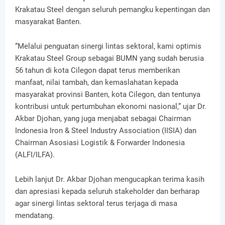
Krakatau Steel dengan seluruh pemangku kepentingan dan
masyarakat Banten.
“Melalui penguatan sinergi lintas sektoral, kami optimis
Krakatau Steel Group sebagai BUMN yang sudah berusia
56 tahun di kota Cilegon dapat terus memberikan
manfaat, nilai tambah, dan kemaslahatan kepada
masyarakat provinsi Banten, kota Cilegon, dan tentunya
kontribusi untuk pertumbuhan ekonomi nasional,” ujar Dr.
Akbar Djohan, yang juga menjabat sebagai Chairman
Indonesia Iron & Steel Industry Association (IISIA) dan
Chairman Asosiasi Logistik & Forwarder Indonesia
(ALFI/ILFA).
Lebih lanjut Dr. Akbar Djohan mengucapkan terima kasih
dan apresiasi kepada seluruh stakeholder dan berharap
agar sinergi lintas sektoral terus terjaga di masa
mendatang.