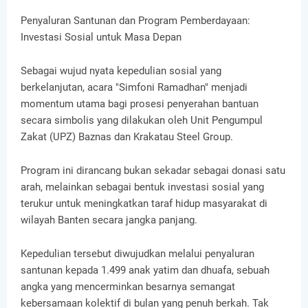
Penyaluran Santunan dan Program Pemberdayaan:
Investasi Sosial untuk Masa Depan
Sebagai wujud nyata kepedulian sosial yang
berkelanjutan, acara "Simfoni Ramadhan" menjadi
momentum utama bagi prosesi penyerahan bantuan
secara simbolis yang dilakukan oleh Unit Pengumpul
Zakat (UPZ) Baznas dan Krakatau Steel Group.
Program ini dirancang bukan sekadar sebagai donasi satu
arah, melainkan sebagai bentuk investasi sosial yang
terukur untuk meningkatkan taraf hidup masyarakat di
wilayah Banten secara jangka panjang.
Kepedulian tersebut diwujudkan melalui penyaluran
santunan kepada 1.499 anak yatim dan dhuafa, sebuah
angka yang mencerminkan besarnya semangat
kebersamaan kolektif di bulan yang penuh berkah. Tak