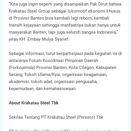
“Kita juga ingin seperti yang disampaikan Pak Dirut bahwa
Krakatau Steel Group sebagai lokomotif ekonomi khusus
di Provinsi Banten bisa kembali lagi reborn, kembali
meraih kejayaan sehingga manfaatnya bukan hanya untuk
masyarakat Banten, tapi juga seluruh bangsa Indonesia,”
jelas KH. Embay Mulya Syarief.
Sebagai informasi, turut berpartisipasi pada kegiatan ini di
antaranya Forum Koordinasi Pimpinan Daerah
(Forkopimda) Provinsi Banten, Kota Cilegon, Kabupaten
Serang, Tokoh Ulama/Kyai, organisasi keagamaan,
akademisi, tokoh adat, organisasi pengusaha,
kepemudaan, dan kemahasiswaan.
About Krakatau Steel Tbk
Sekilas Tentang PT Krakatau Steel (Persero) Tbk