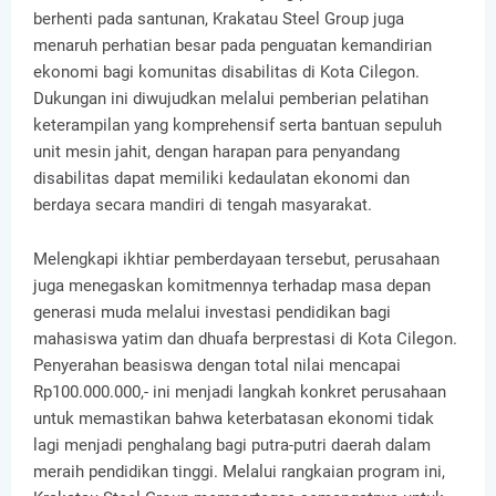
berhenti pada santunan, Krakatau Steel Group juga
menaruh perhatian besar pada penguatan kemandirian
ekonomi bagi komunitas disabilitas di Kota Cilegon.
Dukungan ini diwujudkan melalui pemberian pelatihan
keterampilan yang komprehensif serta bantuan sepuluh
unit mesin jahit, dengan harapan para penyandang
disabilitas dapat memiliki kedaulatan ekonomi dan
berdaya secara mandiri di tengah masyarakat.
Melengkapi ikhtiar pemberdayaan tersebut, perusahaan
juga menegaskan komitmennya terhadap masa depan
generasi muda melalui investasi pendidikan bagi
mahasiswa yatim dan dhuafa berprestasi di Kota Cilegon.
Penyerahan beasiswa dengan total nilai mencapai
Rp100.000.000,- ini menjadi langkah konkret perusahaan
untuk memastikan bahwa keterbatasan ekonomi tidak
lagi menjadi penghalang bagi putra-putri daerah dalam
meraih pendidikan tinggi. Melalui rangkaian program ini,