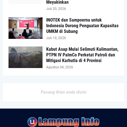
Meyakinkan
Juli 20, 2026
INOTEK dan Sampoerna untuk
Indonesia Dorong Penguatan Kapasitas
UMKM di Subang
Juli 10, 2026
Kabut Asap Mulai Selimuti Kalimantan,
PTPN IV PalmCo Perketat Patroli dan
Mitigasi Karhutla di 4 Provinsi
Agustus 04, 2026
Pasang iklan anda disini