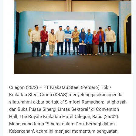
Cilegon (26/2) – PT Krakatau Steel (Persero) Tbk /
Krakatau Steel Group (KRAS) menyelenggarakan agenda
silaturahmi akbar bertajuk "Simfoni Ramadhan: Istighosah
dan Buka Puasa Sinergi Lintas Sektoral" di Convention
Hall, The Royale Krakatau Hotel Cilegon, Rabu (25/02).
Mengusung tema "Sinergi dalam Doa, Berbagi dalam
Keberkahan", acara ini menjadi momentum penguatan