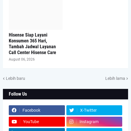
Hisense Siap Layani
Konsumen 365 Hari,
Tambah Jadwal Layanan
Call Center Hisense Care
August 06, 2026
Lebih baru
Lebih lama
Follow Us
Facebook
X-Twitter
YouTube
Instagram