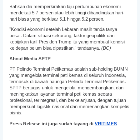
Bahkan dia memperkirakan laju pertumbuhan ekonomi
mendekati 5,7 persen atau lebih tinggi dibandingkan hari-
hari biasa yang berkisar 5,1 hingga 5,2 persen.
"Kondisi ekonomi setelah Lebaran masih tanda tanya
besar. Dalam situasi sekarang, faktor geopolitik dan
kebijakan tarif Presiden Trump itu yang membuat kondisi
ke depan belum bisa dipastikan," tandasnya.
(BC)
About Media SPTP
PT Pelindo Terminal Petikemas adalah sub-holding BUMN
yang mengelola terminal peti kemas di seluruh Indonesia,
termasuk di bawah naungan Pelindo Terminal Petikemas.
SPTP bertugas untuk mengelola, mengembangkan, dan
meningkatkan layanan terminal peti kemas secara
profesional, terintegrasi, dan berkelanjutan, dengan tujuan
memperkuat logistik nasional dan memenangkan kompetisi
bisnis.
Press Release ini juga sudah tayang di
VRITIMES