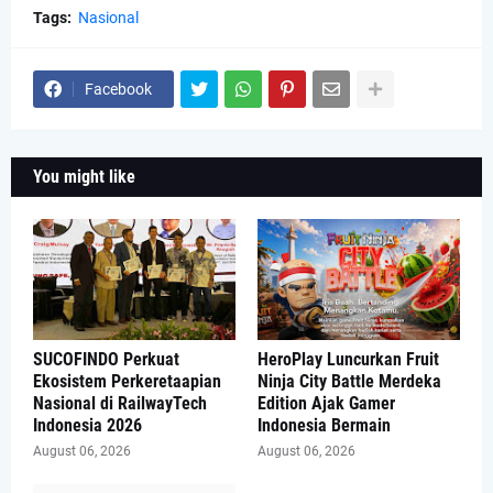
Tags:
Nasional
Facebook
You might like
SUCOFINDO Perkuat
HeroPlay Luncurkan Fruit
Ekosistem Perkeretaapian
Ninja City Battle Merdeka
Nasional di RailwayTech
Edition Ajak Gamer
Indonesia 2026
Indonesia Bermain
August 06, 2026
August 06, 2026