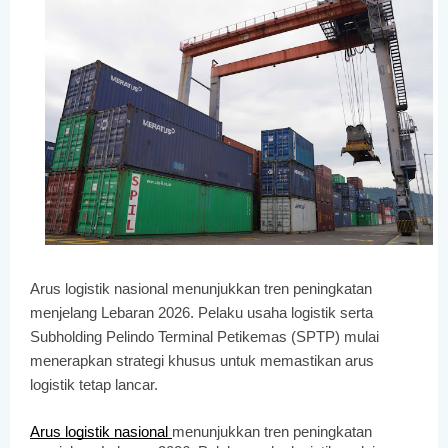
Arus logistik nasional menunjukkan tren peningkatan
menjelang Lebaran 2026. Pelaku usaha logistik serta
Subholding Pelindo Terminal Petikemas (SPTP) mulai
menerapkan strategi khusus untuk memastikan arus
logistik tetap lancar.
Arus logistik nasional
menunjukkan tren peningkatan