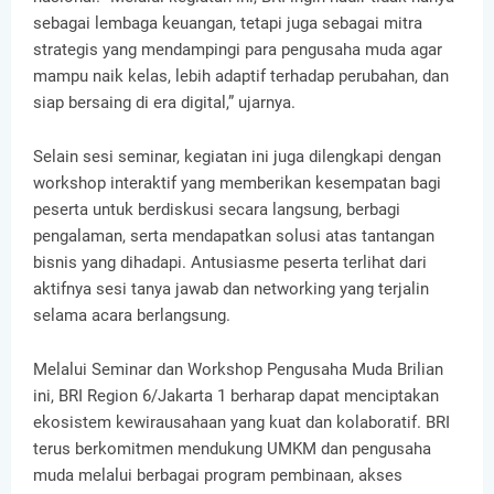
sebagai lembaga keuangan, tetapi juga sebagai mitra
strategis yang mendampingi para pengusaha muda agar
mampu naik kelas, lebih adaptif terhadap perubahan, dan
siap bersaing di era digital,” ujarnya.
Selain sesi seminar, kegiatan ini juga dilengkapi dengan
workshop interaktif yang memberikan kesempatan bagi
peserta untuk berdiskusi secara langsung, berbagi
pengalaman, serta mendapatkan solusi atas tantangan
bisnis yang dihadapi. Antusiasme peserta terlihat dari
aktifnya sesi tanya jawab dan networking yang terjalin
selama acara berlangsung.
Melalui Seminar dan Workshop Pengusaha Muda Brilian
ini, BRI Region 6/Jakarta 1 berharap dapat menciptakan
ekosistem kewirausahaan yang kuat dan kolaboratif. BRI
terus berkomitmen mendukung UMKM dan pengusaha
muda melalui berbagai program pembinaan, akses