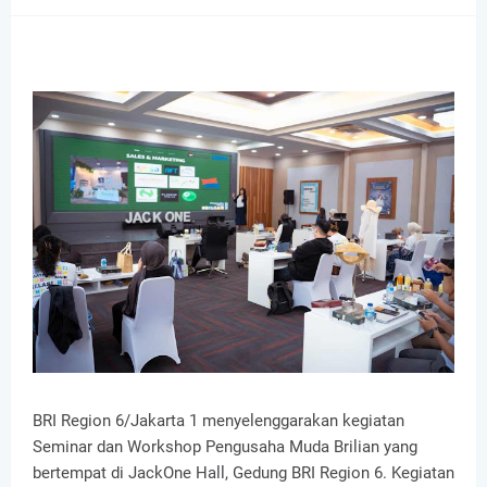
BRI Region 6/Jakarta 1 menyelenggarakan kegiatan
Seminar dan Workshop Pengusaha Muda Brilian yang
bertempat di JackOne Hall, Gedung BRI Region 6. Kegiatan