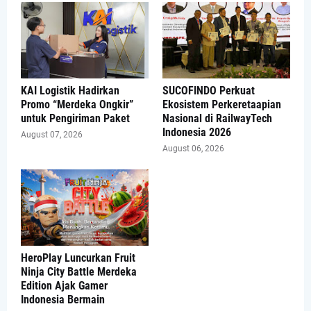
KAI Logistik Hadirkan
SUCOFINDO Perkuat
Promo “Merdeka Ongkir”
Ekosistem Perkeretaapian
untuk Pengiriman Paket
Nasional di RailwayTech
Indonesia 2026
August 07, 2026
August 06, 2026
HeroPlay Luncurkan Fruit
Ninja City Battle Merdeka
Edition Ajak Gamer
Indonesia Bermain