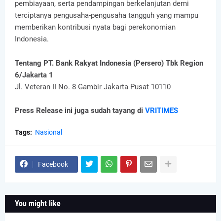
pembiayaan, serta pendampingan berkelanjutan demi
terciptanya pengusaha-pengusaha tangguh yang mampu
memberikan kontribusi nyata bagi perekonomian
Indonesia.
Tentang PT. Bank Rakyat Indonesia (Persero) Tbk Region
6/Jakarta 1
Jl. Veteran II No. 8 Gambir Jakarta Pusat 10110
Press Release ini juga sudah tayang di
VRITIMES
Tags:
Nasional
Facebook
You might like