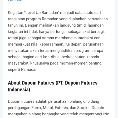
Kegiatan “Level Up Ramadan” menjadi salah satu dari
rangkaian program Ramadan yang dijalankan perusahaan
tahun ini. Dengan melibatkan langsung tim di lapangan,
kegiatan ini tidak hanya berfungsi sebagai aksi berbagi,
tetapi juga sebagai sarana membangun interaksi dan
memperkuat nilai kebersamaan. Ke depan, perusahaan
menyatakan akan terus menghadirkan program serupa
sebagai bagian dari kontribusi berkelanjutan kepada
masyarakat, khususnya pada momen-momen penting
seperti Ramadan.
About Dupoin Futures (PT. Dupoin Futures
Indonesia)
Dupoin Futures adalah perusahaan pialang di bidang
perdagangan Forex, Metal, Futures, dan Stocks. Dupoin
merupakan pialang berjangka yang telah mengantongi izin