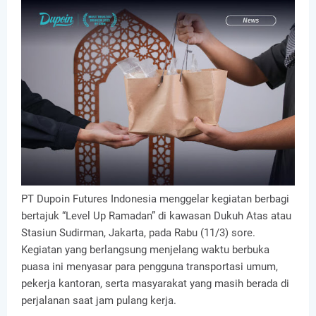
PT Dupoin Futures Indonesia menggelar kegiatan berbagi
bertajuk “Level Up Ramadan” di kawasan Dukuh Atas atau
Stasiun Sudirman, Jakarta, pada Rabu (11/3) sore.
Kegiatan yang berlangsung menjelang waktu berbuka
puasa ini menyasar para pengguna transportasi umum,
pekerja kantoran, serta masyarakat yang masih berada di
perjalanan saat jam pulang kerja.