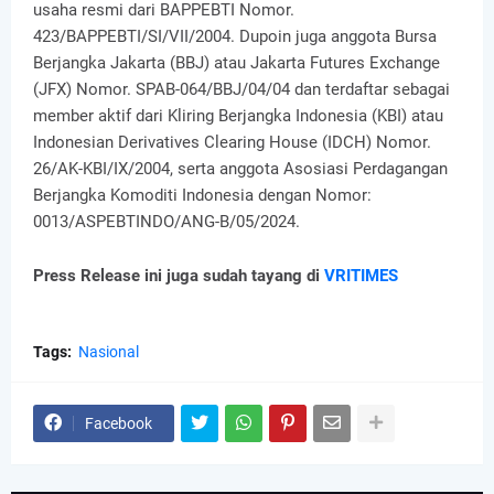
usaha resmi dari BAPPEBTI Nomor.
423/BAPPEBTI/SI/VII/2004. Dupoin juga anggota Bursa
Berjangka Jakarta (BBJ) atau Jakarta Futures Exchange
(JFX) Nomor. SPAB-064/BBJ/04/04 dan terdaftar sebagai
member aktif dari Kliring Berjangka Indonesia (KBI) atau
Indonesian Derivatives Clearing House (IDCH) Nomor.
26/AK-KBI/IX/2004, serta anggota Asosiasi Perdagangan
Berjangka Komoditi Indonesia dengan Nomor:
0013/ASPEBTINDO/ANG-B/05/2024.
Press Release ini juga sudah tayang di
VRITIMES
Tags:
Nasional
Facebook