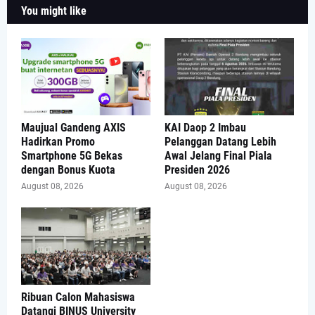
You might like
Maujual Gandeng AXIS
KAI Daop 2 Imbau
Hadirkan Promo
Pelanggan Datang Lebih
Smartphone 5G Bekas
Awal Jelang Final Piala
dengan Bonus Kuota
Presiden 2026
August 08, 2026
August 08, 2026
Ribuan Calon Mahasiswa
Datangi BINUS University