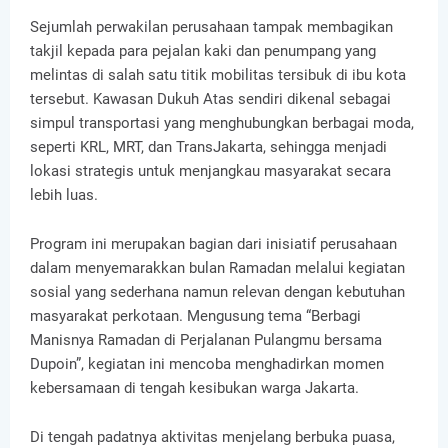
Sejumlah perwakilan perusahaan tampak membagikan
takjil kepada para pejalan kaki dan penumpang yang
melintas di salah satu titik mobilitas tersibuk di ibu kota
tersebut. Kawasan Dukuh Atas sendiri dikenal sebagai
simpul transportasi yang menghubungkan berbagai moda,
seperti KRL, MRT, dan TransJakarta, sehingga menjadi
lokasi strategis untuk menjangkau masyarakat secara
lebih luas.
Program ini merupakan bagian dari inisiatif perusahaan
dalam menyemarakkan bulan Ramadan melalui kegiatan
sosial yang sederhana namun relevan dengan kebutuhan
masyarakat perkotaan. Mengusung tema “Berbagi
Manisnya Ramadan di Perjalanan Pulangmu bersama
Dupoin”, kegiatan ini mencoba menghadirkan momen
kebersamaan di tengah kesibukan warga Jakarta.
Di tengah padatnya aktivitas menjelang berbuka puasa,