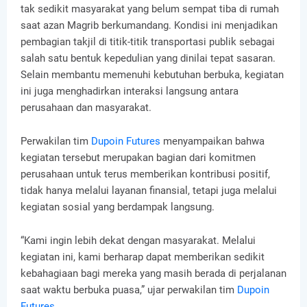
tak sedikit masyarakat yang belum sempat tiba di rumah
saat azan Magrib berkumandang. Kondisi ini menjadikan
pembagian takjil di titik-titik transportasi publik sebagai
salah satu bentuk kepedulian yang dinilai tepat sasaran.
Selain membantu memenuhi kebutuhan berbuka, kegiatan
ini juga menghadirkan interaksi langsung antara
perusahaan dan masyarakat.
Perwakilan tim
Dupoin Futures
menyampaikan bahwa
kegiatan tersebut merupakan bagian dari komitmen
perusahaan untuk terus memberikan kontribusi positif,
tidak hanya melalui layanan finansial, tetapi juga melalui
kegiatan sosial yang berdampak langsung.
“Kami ingin lebih dekat dengan masyarakat. Melalui
kegiatan ini, kami berharap dapat memberikan sedikit
kebahagiaan bagi mereka yang masih berada di perjalanan
saat waktu berbuka puasa,” ujar perwakilan tim
Dupoin
Futures
.