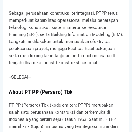
Sebagai perusahaan konstruksi terintegrasi, PTPP terus
memperkuat kapabilitas operasional melalui penerapan
teknologi konstruksi, sistem Enterprise Resource
Planning (ERP), serta Building Information Modeling (BIM).
Langkah ini dilakukan untuk memastikan efektivitas
pelaksanaan proyek, menjaga kualitas hasil pekerjaan,
serta mendukung keberlanjutan pertumbuhan usaha di
tengah dinamika industri konstruksi nasional.
--SELESAI--
About PT PP (Persero) Tbk
PT PP (Persero) Tbk (kode emiten: PTPP) merupakan
salah satu perusahaan konstruksi dan terkemuka di
Indonesia yang berdiri sejak tahun 1953. Saat ini, PTPP
memiliki 7 (tujuh) lini bisnis yang terintegrasi mulai dari