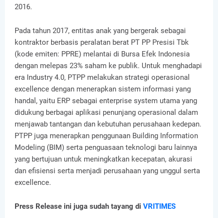
2016.
Pada tahun 2017, entitas anak yang bergerak sebagai
kontraktor berbasis peralatan berat PT PP Presisi Tbk
(kode emiten: PPRE) melantai di Bursa Efek Indonesia
dengan melepas 23% saham ke publik. Untuk menghadapi
era Industry 4.0, PTPP melakukan strategi operasional
excellence dengan menerapkan sistem informasi yang
handal, yaitu ERP sebagai enterprise system utama yang
didukung berbagai aplikasi penunjang operasional dalam
menjawab tantangan dan kebutuhan perusahaan kedepan.
PTPP juga menerapkan penggunaan Building Information
Modeling (BIM) serta penguasaan teknologi baru lainnya
yang bertujuan untuk meningkatkan kecepatan, akurasi
dan efisiensi serta menjadi perusahaan yang unggul serta
excellence.
Press Release ini juga sudah tayang di
VRITIMES