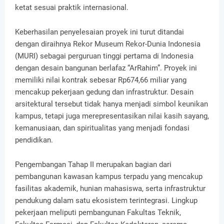
ketat sesuai praktik internasional.
Keberhasilan penyelesaian proyek ini turut ditandai
dengan diraihnya Rekor Museum Rekor-Dunia Indonesia
(MURI) sebagai perguruan tinggi pertama di Indonesia
dengan desain bangunan berlafaz “ArRahim”. Proyek ini
memiliki nilai kontrak sebesar Rp674,66 miliar yang
mencakup pekerjaan gedung dan infrastruktur. Desain
arsitektural tersebut tidak hanya menjadi simbol keunikan
kampus, tetapi juga merepresentasikan nilai kasih sayang,
kemanusiaan, dan spiritualitas yang menjadi fondasi
pendidikan.
Pengembangan Tahap II merupakan bagian dari
pembangunan kawasan kampus terpadu yang mencakup
fasilitas akademik, hunian mahasiswa, serta infrastruktur
pendukung dalam satu ekosistem terintegrasi. Lingkup
pekerjaan meliputi pembangunan Fakultas Teknik,