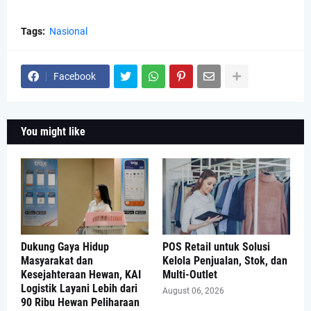
Tags:
Nasional
Facebook
You might like
Dukung Gaya Hidup
POS Retail untuk Solusi
Masyarakat dan
Kelola Penjualan, Stok, dan
Kesejahteraan Hewan, KAI
Multi-Outlet
Logistik Layani Lebih dari
August 06, 2026
90 Ribu Hewan Peliharaan