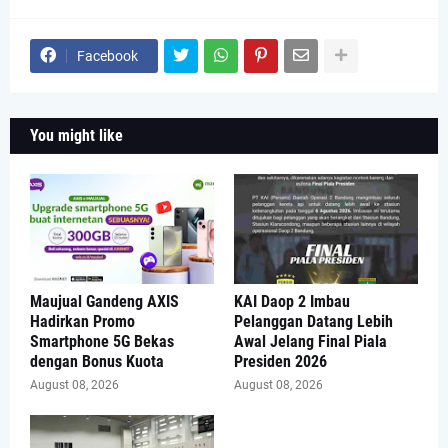
Facebook
You might like
Maujual Gandeng AXIS
KAI Daop 2 Imbau
Hadirkan Promo
Pelanggan Datang Lebih
Smartphone 5G Bekas
Awal Jelang Final Piala
dengan Bonus Kuota
Presiden 2026
August 08, 2026
August 08, 2026