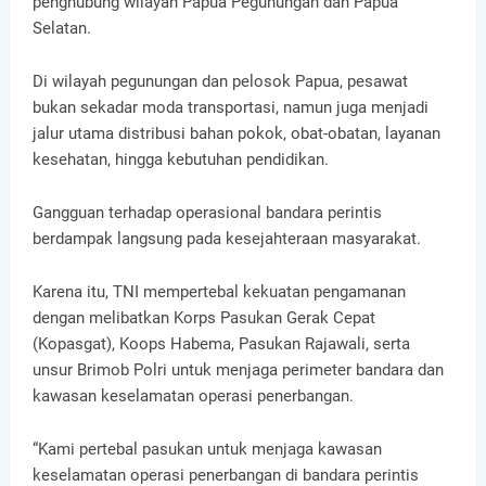
penghubung wilayah Papua Pegunungan dan Papua
Selatan.
Di wilayah pegunungan dan pelosok Papua, pesawat
bukan sekadar moda transportasi, namun juga menjadi
jalur utama distribusi bahan pokok, obat-obatan, layanan
kesehatan, hingga kebutuhan pendidikan.
Gangguan terhadap operasional bandara perintis
berdampak langsung pada kesejahteraan masyarakat.
Karena itu, TNI mempertebal kekuatan pengamanan
dengan melibatkan Korps Pasukan Gerak Cepat
(Kopasgat), Koops Habema, Pasukan Rajawali, serta
unsur Brimob Polri untuk menjaga perimeter bandara dan
kawasan keselamatan operasi penerbangan.
“Kami pertebal pasukan untuk menjaga kawasan
keselamatan operasi penerbangan di bandara perintis