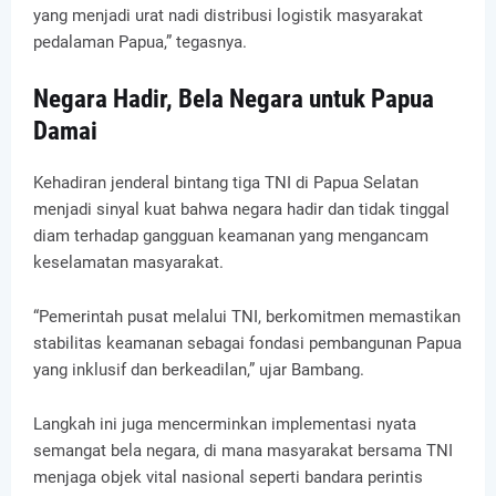
yang menjadi urat nadi distribusi logistik masyarakat
pedalaman Papua,” tegasnya.
Negara Hadir, Bela Negara untuk Papua
Damai
Kehadiran jenderal bintang tiga TNI di Papua Selatan
menjadi sinyal kuat bahwa negara hadir dan tidak tinggal
diam terhadap gangguan keamanan yang mengancam
keselamatan masyarakat.
“Pemerintah pusat melalui TNI, berkomitmen memastikan
stabilitas keamanan sebagai fondasi pembangunan Papua
yang inklusif dan berkeadilan,” ujar Bambang.
Langkah ini juga mencerminkan implementasi nyata
semangat bela negara, di mana masyarakat bersama TNI
menjaga objek vital nasional seperti bandara perintis