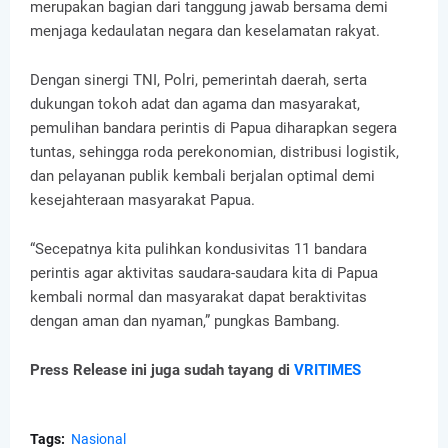
merupakan bagian dari tanggung jawab bersama demi
menjaga kedaulatan negara dan keselamatan rakyat.
Dengan sinergi TNI, Polri, pemerintah daerah, serta
dukungan tokoh adat dan agama dan masyarakat,
pemulihan bandara perintis di Papua diharapkan segera
tuntas, sehingga roda perekonomian, distribusi logistik,
dan pelayanan publik kembali berjalan optimal demi
kesejahteraan masyarakat Papua.
“Secepatnya kita pulihkan kondusivitas 11 bandara
perintis agar aktivitas saudara-saudara kita di Papua
kembali normal dan masyarakat dapat beraktivitas
dengan aman dan nyaman,” pungkas Bambang.
Press Release ini juga sudah tayang di
VRITIMES
Tags:
Nasional