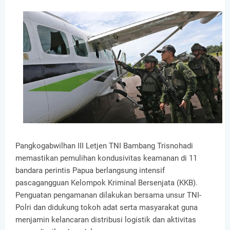
Pangkogabwilhan III Letjen TNI Bambang Trisnohadi
memastikan pemulihan kondusivitas keamanan di 11
bandara perintis Papua berlangsung intensif
pascagangguan Kelompok Kriminal Bersenjata (KKB).
Penguatan pengamanan dilakukan bersama unsur TNI-
Polri dan didukung tokoh adat serta masyarakat guna
menjamin kelancaran distribusi logistik dan aktivitas