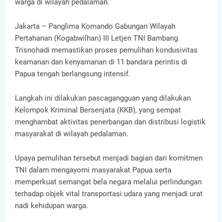
warga di wilayah pedalaman.
Jakarta – Panglima Komando Gabungan Wilayah
Pertahanan (Kogabwilhan) III Letjen TNI Bambang
Trisnohadi memastikan proses pemulihan kondusivitas
keamanan dan kenyamanan di 11 bandara perintis di
Papua tengah berlangsung intensif.
Langkah ini dilakukan pascagangguan yang dilakukan
Kelompok Kriminal Bersenjata (KKB), yang sempat
menghambat aktivitas penerbangan dan distribusi logistik
masyarakat di wilayah pedalaman.
Upaya pemulihan tersebut menjadi bagian dari komitmen
TNI dalam mengayomi masyarakat Papua serta
memperkuat semangat bela negara melalui perlindungan
terhadap objek vital transportasi udara yang menjadi urat
nadi kehidupan warga.