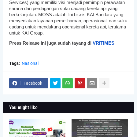
Services) yang memiliki visi menjadi pemimpin perawatan
sarana dan perdagangan suku cadang kereta api yang
berkelanjutan. MOSS adalah lini bisnis KAI Bandara yang
menyediakan layanan pemeliharaan, operasional, dan suku
cadang untuk mendukung operasional kereta api, terutama
untuk KAI Group.
Press Release ini juga sudah tayang di
VRITIMES
Tags:
Nasional
Facebook
You might like