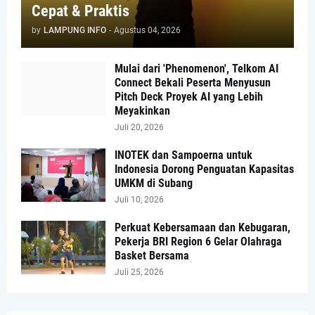
Cepat & Praktis
by
LAMPUNG INFO
-
Agustus 04, 2026
Mulai dari 'Phenomenon', Telkom AI
Connect Bekali Peserta Menyusun
Pitch Deck Proyek AI yang Lebih
Meyakinkan
Juli 20, 2026
INOTEK dan Sampoerna untuk
Indonesia Dorong Penguatan Kapasitas
UMKM di Subang
Juli 10, 2026
Perkuat Kebersamaan dan Kebugaran,
Pekerja BRI Region 6 Gelar Olahraga
Basket Bersama
Juli 25, 2026