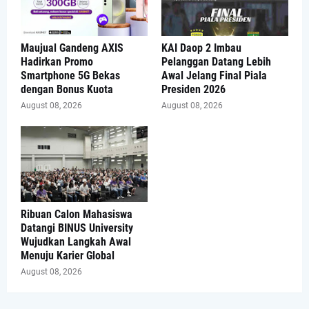
Maujual Gandeng AXIS
KAI Daop 2 Imbau
Hadirkan Promo
Pelanggan Datang Lebih
Smartphone 5G Bekas
Awal Jelang Final Piala
dengan Bonus Kuota
Presiden 2026
August 08, 2026
August 08, 2026
Ribuan Calon Mahasiswa
Datangi BINUS University
Wujudkan Langkah Awal
Menuju Karier Global
August 08, 2026