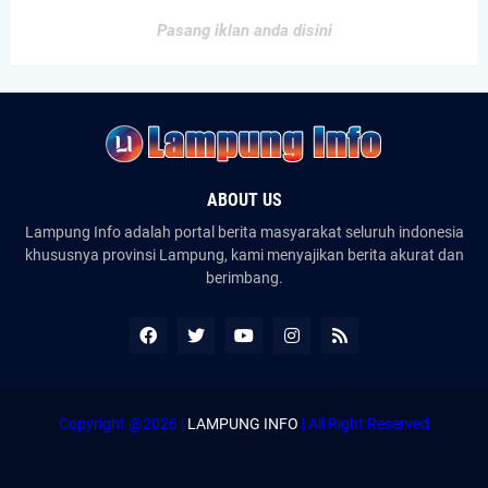
Pasang iklan anda disini
ABOUT US
Lampung Info adalah portal berita masyarakat seluruh indonesia
khususnya provinsi Lampung, kami menyajikan berita akurat dan
berimbang.
Copyright @2026 |
LAMPUNG INFO
| All Right Reserved