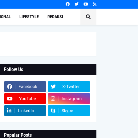
IONAL
LIFESTYLE
REDAKSI
Follow Us
Facebook
X-Twitter
YouTube
Instagram
LinkedIn
Skype
Popular Posts