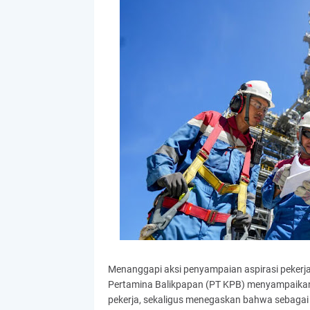
Menanggapi aksi penyampaian aspirasi pekerja
Pertamina Balikpapan (PT KPB) menyampaikan
pekerja, sekaligus menegaskan bahwa sebagai 