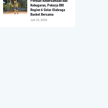
Perkuat Kebersamaan dan
Kebugaran, Pekerja BRI
Region 6 Gelar Olahraga
Basket Bersama
Juli 25, 2026