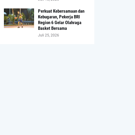
Perkuat Kebersamaan dan
Kebugaran, Pekerja BRI
Region 6 Gelar Olahraga
Basket Bersama
Juli 25, 2026