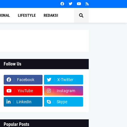
IONAL
LIFESTYLE
REDAKSI
Follow Us
Facebook
X-Twitter
YouTube
Instagram
LinkedIn
Skype
Popular Posts