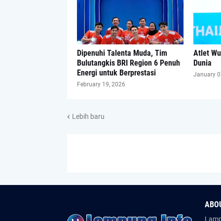
Dipenuhi Talenta Muda, Tim
Atlet Wu
Bulutangkis BRI Region 6 Penuh
Dunia
Energi untuk Berprestasi
January 0
February 19, 2026
Lebih baru
ABO
Lampu