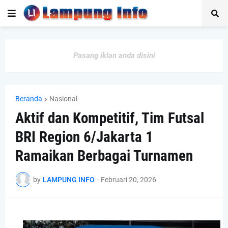
Pasang iklan anda disini
Beranda
Nasional
Aktif dan Kompetitif, Tim Futsal
BRI Region 6/Jakarta 1
Ramaikan Berbagai Turnamen
by
LAMPUNG INFO
-
Februari 20, 2026