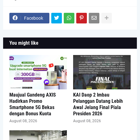
Facebook
You might like
Maujual Gandeng AXIS
KAI Daop 2 Imbau
Hadirkan Promo
Pelanggan Datang Lebih
Smartphone 5G Bekas
Awal Jelang Final Piala
dengan Bonus Kuota
Presiden 2026
August 08, 2026
August 08, 2026