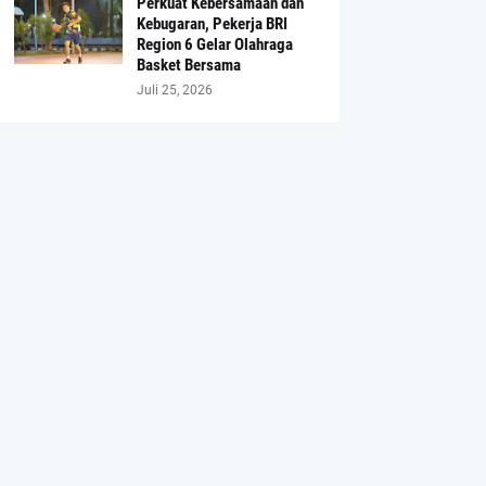
Perkuat Kebersamaan dan
Kebugaran, Pekerja BRI
Region 6 Gelar Olahraga
Basket Bersama
Juli 25, 2026