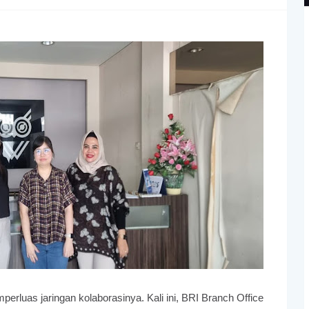
erluas jaringan kolaborasinya. Kali ini, BRI Branch Office