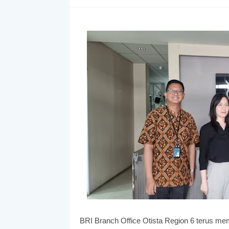
BRI Branch Office Otista Region 6 terus memp