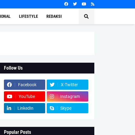
IONAL
LIFESTYLE
REDAKSI
Follow Us
Facebook
X-Twitter
YouTube
Instagram
LinkedIn
Skype
Popular Posts