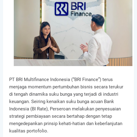
PT BRI Multifinance Indonesia (“BRI Finance”) terus
menjaga momentum pertumbuhan bisnis secara terukur
di tengah dinamika suku bunga yang terjadi di industri
keuangan. Seiring kenaikan suku bunga acuan Bank
Indonesia (BI Rate), Perseroan melakukan penyesuaian
strategi pembiayaan secara bertahap dengan tetap
mengedepankan prinsip kehati-hatian dan keberlanjutan
kualitas portofolio.