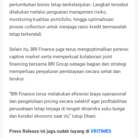
pertumbuhan bisnis tetap berkelanjutan. Langkah tersebut
dilakukan melalui penguatan manajemen risiko,
monitoring kualitas portofolio, hingga optimalisasi
proses collection untuk menjaga rasio kredit bermasalah
tetap terkendali.
Selain itu, BRI Finance juga terus mengoptimalkan potensi
captive market serta memperkuat kolaborasi joint
financing bersama BRI Group sebagai bagian dari strategi
memperluas penyaluran pembiayaan secara sehat dan
terukur.
“BRI Finance terus melakukan efisiensi biaya operasional
dan pengelolaan pricing secara selektif agar profitabilitas
perusahaan tetap terjaga di tengah dinamika suku bunga
dan kondisi ekonomi saat ini,” tutup Dhani.
Press Release ini juga sudah tayang di
VRITIMES