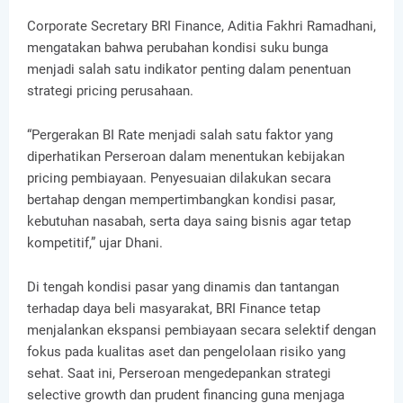
Corporate Secretary BRI Finance, Aditia Fakhri Ramadhani,
mengatakan bahwa perubahan kondisi suku bunga
menjadi salah satu indikator penting dalam penentuan
strategi pricing perusahaan.
“Pergerakan BI Rate menjadi salah satu faktor yang
diperhatikan Perseroan dalam menentukan kebijakan
pricing pembiayaan. Penyesuaian dilakukan secara
bertahap dengan mempertimbangkan kondisi pasar,
kebutuhan nasabah, serta daya saing bisnis agar tetap
kompetitif,” ujar Dhani.
Di tengah kondisi pasar yang dinamis dan tantangan
terhadap daya beli masyarakat, BRI Finance tetap
menjalankan ekspansi pembiayaan secara selektif dengan
fokus pada kualitas aset dan pengelolaan risiko yang
sehat. Saat ini, Perseroan mengedepankan strategi
selective growth dan prudent financing guna menjaga