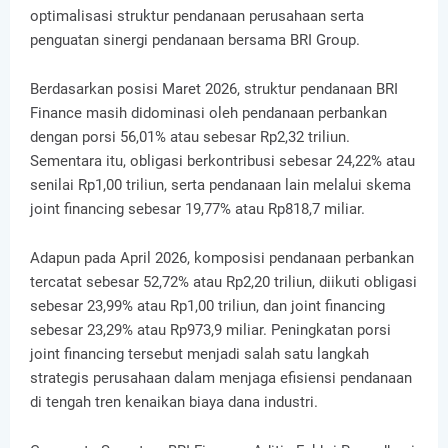
optimalisasi struktur pendanaan perusahaan serta
penguatan sinergi pendanaan bersama BRI Group.
Berdasarkan posisi Maret 2026, struktur pendanaan BRI
Finance masih didominasi oleh pendanaan perbankan
dengan porsi 56,01% atau sebesar Rp2,32 triliun.
Sementara itu, obligasi berkontribusi sebesar 24,22% atau
senilai Rp1,00 triliun, serta pendanaan lain melalui skema
joint financing sebesar 19,77% atau Rp818,7 miliar.
Adapun pada April 2026, komposisi pendanaan perbankan
tercatat sebesar 52,72% atau Rp2,20 triliun, diikuti obligasi
sebesar 23,99% atau Rp1,00 triliun, dan joint financing
sebesar 23,29% atau Rp973,9 miliar. Peningkatan porsi
joint financing tersebut menjadi salah satu langkah
strategis perusahaan dalam menjaga efisiensi pendanaan
di tengah tren kenaikan biaya dana industri.