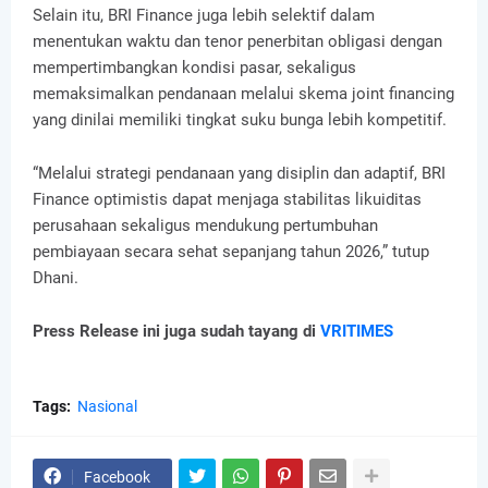
Selain itu, BRI Finance juga lebih selektif dalam
menentukan waktu dan tenor penerbitan obligasi dengan
mempertimbangkan kondisi pasar, sekaligus
memaksimalkan pendanaan melalui skema joint financing
yang dinilai memiliki tingkat suku bunga lebih kompetitif.
“Melalui strategi pendanaan yang disiplin dan adaptif, BRI
Finance optimistis dapat menjaga stabilitas likuiditas
perusahaan sekaligus mendukung pertumbuhan
pembiayaan secara sehat sepanjang tahun 2026,” tutup
Dhani.
Press Release ini juga sudah tayang di
VRITIMES
Tags:
Nasional
Facebook