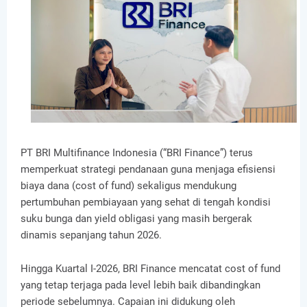
PT BRI Multifinance Indonesia (“BRI Finance”) terus
memperkuat strategi pendanaan guna menjaga efisiensi
biaya dana (cost of fund) sekaligus mendukung
pertumbuhan pembiayaan yang sehat di tengah kondisi
suku bunga dan yield obligasi yang masih bergerak
dinamis sepanjang tahun 2026.
Hingga Kuartal I-2026, BRI Finance mencatat cost of fund
yang tetap terjaga pada level lebih baik dibandingkan
periode sebelumnya. Capaian ini didukung oleh