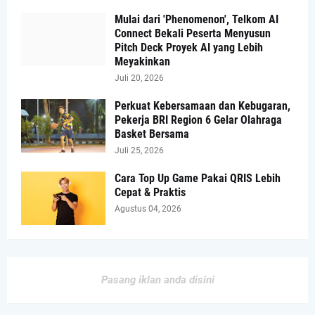
Mulai dari 'Phenomenon', Telkom AI
Connect Bekali Peserta Menyusun
Pitch Deck Proyek AI yang Lebih
Meyakinkan
Juli 20, 2026
Perkuat Kebersamaan dan Kebugaran,
Pekerja BRI Region 6 Gelar Olahraga
Basket Bersama
Juli 25, 2026
Cara Top Up Game Pakai QRIS Lebih
Cepat & Praktis
Agustus 04, 2026
Pasang iklan anda disini