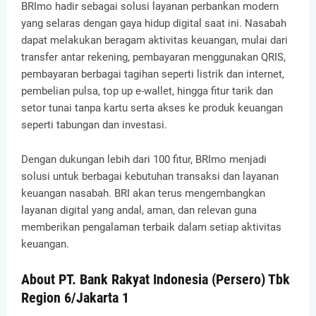
BRImo hadir sebagai solusi layanan perbankan modern
yang selaras dengan gaya hidup digital saat ini. Nasabah
dapat melakukan beragam aktivitas keuangan, mulai dari
transfer antar rekening, pembayaran menggunakan QRIS,
pembayaran berbagai tagihan seperti listrik dan internet,
pembelian pulsa, top up e-wallet, hingga fitur tarik dan
setor tunai tanpa kartu serta akses ke produk keuangan
seperti tabungan dan investasi.
Dengan dukungan lebih dari 100 fitur, BRImo menjadi
solusi untuk berbagai kebutuhan transaksi dan layanan
keuangan nasabah. BRI akan terus mengembangkan
layanan digital yang andal, aman, dan relevan guna
memberikan pengalaman terbaik dalam setiap aktivitas
keuangan.
About PT. Bank Rakyat Indonesia (Persero) Tbk
Region 6/Jakarta 1