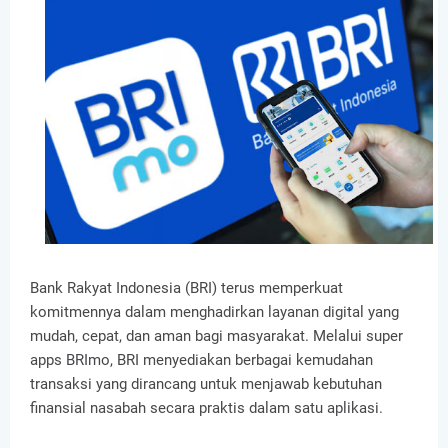
Bank Rakyat Indonesia (BRI) terus memperkuat
komitmennya dalam menghadirkan layanan digital yang
mudah, cepat, dan aman bagi masyarakat. Melalui super
apps BRImo, BRI menyediakan berbagai kemudahan
transaksi yang dirancang untuk menjawab kebutuhan
finansial nasabah secara praktis dalam satu aplikasi.