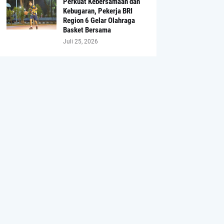
Perkuat Kebersamaan dan
Kebugaran, Pekerja BRI
Region 6 Gelar Olahraga
Basket Bersama
Juli 25, 2026