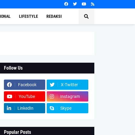
IONAL
LIFESTYLE
REDAKSI
Follow Us
Facebook
X-Twitter
YouTube
Instagram
LinkedIn
Skype
Popular Posts