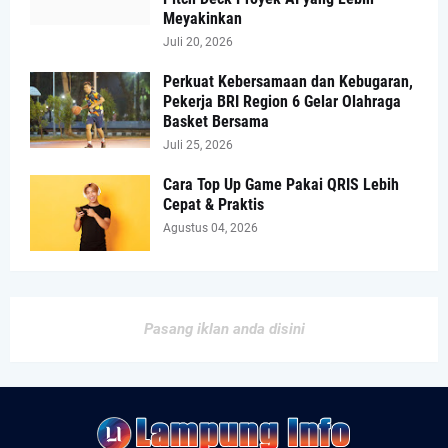
Meyakinkan
Juli 20, 2026
Perkuat Kebersamaan dan Kebugaran,
Pekerja BRI Region 6 Gelar Olahraga
Basket Bersama
Juli 25, 2026
Cara Top Up Game Pakai QRIS Lebih
Cepat & Praktis
Agustus 04, 2026
Pasang iklan anda disini