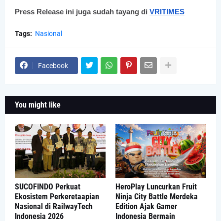
Press Release ini juga sudah tayang di 
VRITIMES
Tags:
Nasional
Facebook
You might like
SUCOFINDO Perkuat
HeroPlay Luncurkan Fruit
Ekosistem Perkeretaapian
Ninja City Battle Merdeka
Nasional di RailwayTech
Edition Ajak Gamer
Indonesia 2026
Indonesia Bermain