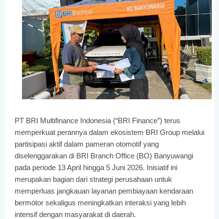
PT BRI Multifinance Indonesia (“BRI Finance”) terus 
memperkuat perannya dalam ekosistem BRI Group melalui 
partisipasi aktif dalam pameran otomotif yang 
diselenggarakan di BRI Branch Office (BO) Banyuwangi 
pada periode 13 April hingga 5 Juni 2026. Inisiatif ini 
merupakan bagian dari strategi perusahaan untuk 
memperluas jangkauan layanan pembiayaan kendaraan 
bermotor sekaligus meningkatkan interaksi yang lebih 
intensif dengan masyarakat di daerah.