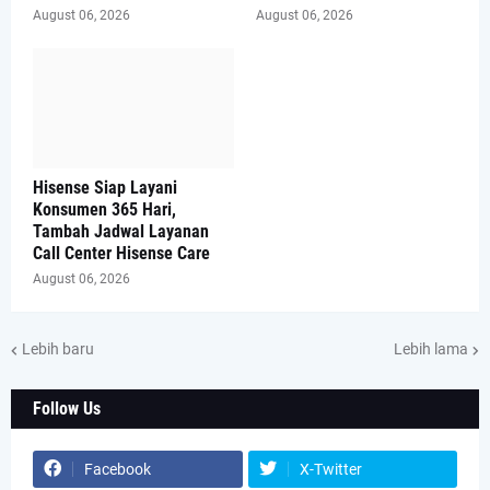
August 06, 2026
August 06, 2026
Hisense Siap Layani
Konsumen 365 Hari,
Tambah Jadwal Layanan
Call Center Hisense Care
August 06, 2026
Lebih baru
Lebih lama
Follow Us
Facebook
X-Twitter