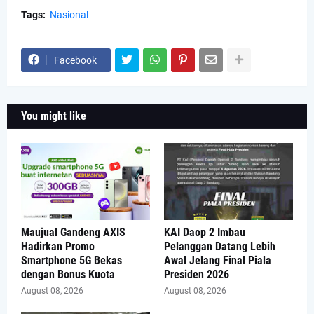
Tags:
Nasional
Facebook
You might like
Maujual Gandeng AXIS
KAI Daop 2 Imbau
Hadirkan Promo
Pelanggan Datang Lebih
Smartphone 5G Bekas
Awal Jelang Final Piala
dengan Bonus Kuota
Presiden 2026
August 08, 2026
August 08, 2026