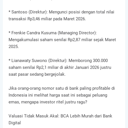
* Santoso (Direktur): Mengunci posisi dengan total nilai
transaksi Rp3,46 miliar pada Maret 2026.
* Frenkie Candra Kusuma (Managing Director):
Mengakumulasi saham senilai Rp2,87 miliar sejak Maret
2025.
* Lianawaty Suwono (Direktur): Memborong 300.000
saham senilai Rp2,1 miliar di akhir Januari 2026 justru
saat pasar sedang bergejolak.
Jika orang-orang nomor satu di bank paling profitable di
Indonesia ini melihat harga saat ini sebagai peluang
emas, mengapa investor ritel justru ragu?
Valuasi Tidak Masuk Akal: BCA Lebih Murah dari Bank
Digital