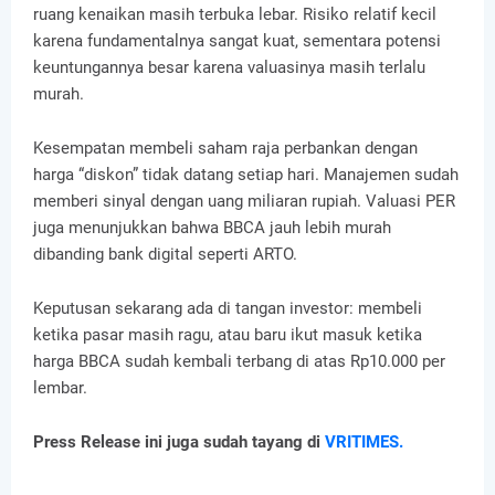
ruang kenaikan masih terbuka lebar. Risiko relatif kecil
karena fundamentalnya sangat kuat, sementara potensi
keuntungannya besar karena valuasinya masih terlalu
murah.
Kesempatan membeli saham raja perbankan dengan
harga “diskon” tidak datang setiap hari. Manajemen sudah
memberi sinyal dengan uang miliaran rupiah. Valuasi PER
juga menunjukkan bahwa BBCA jauh lebih murah
dibanding bank digital seperti ARTO.
Keputusan sekarang ada di tangan investor: membeli
ketika pasar masih ragu, atau baru ikut masuk ketika
harga BBCA sudah kembali terbang di atas Rp10.000 per
lembar.
Press Release ini juga sudah tayang di
VRITIMES.