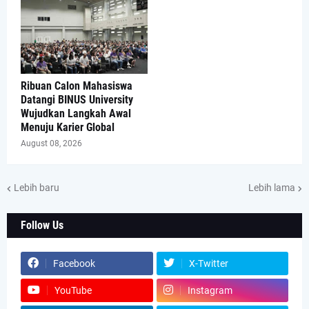
Ribuan Calon Mahasiswa
Datangi BINUS University
Wujudkan Langkah Awal
Menuju Karier Global
August 08, 2026
Lebih baru
Lebih lama
Follow Us
Facebook
X-Twitter
YouTube
Instagram