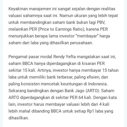
Keyakinan manajemen ini sangat sejalan dengan realitas
valuasi sahamnya saat ini. Namun ukuran yang lebih tepat
untuk membandingkan saham bank bukan lagi PBV,
melainkan PER (Price to Earnings Ratio), karena PER
menunjukkan berapa lama investor “membayar” harga
saham dari laba yang dihasilkan perusahaan.
Pengamat pasar modal Rendy Yefta mangatakan saat ini,
saham BBCA hanya diperdagangkan di kisaran PER
sekitar 15 kali. Artinya, investor hanya membayar 15 tahun
laba untuk memiliki bank terbesar, paling efisien, dan
paling konsisten mencetak keuntungan di Indonesia.
Sekarang bandingkan dengan Bank Jago (ARTO). Saham
ARTO diperdagangkan di sekitar PER 64 kali. Dengan kata
lain, investor harus membayar valuasi lebih dari 4 kali
lebih mahal dibanding BBCA untuk setiap Rp1 laba yang
dihasilkan.