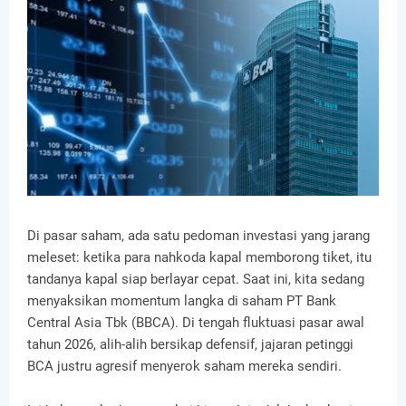
Di pasar saham, ada satu pedoman investasi yang jarang
meleset: ketika para nahkoda kapal memborong tiket, itu
tandanya kapal siap berlayar cepat. Saat ini, kita sedang
menyaksikan momentum langka di saham PT Bank
Central Asia Tbk (BBCA). Di tengah fluktuasi pasar awal
tahun 2026, alih-alih bersikap defensif, jajaran petinggi
BCA justru agresif menyerok saham mereka sendiri.