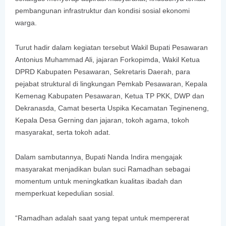
pembangunan infrastruktur dan kondisi sosial ekonomi
warga.
Turut hadir dalam kegiatan tersebut Wakil Bupati Pesawaran
Antonius Muhammad Ali, jajaran Forkopimda, Wakil Ketua
DPRD Kabupaten Pesawaran, Sekretaris Daerah, para
pejabat struktural di lingkungan Pemkab Pesawaran, Kepala
Kemenag Kabupaten Pesawaran, Ketua TP PKK, DWP dan
Dekranasda, Camat beserta Uspika Kecamatan Tegineneng,
Kepala Desa Gerning dan jajaran, tokoh agama, tokoh
masyarakat, serta tokoh adat.
Dalam sambutannya, Bupati Nanda Indira mengajak
masyarakat menjadikan bulan suci Ramadhan sebagai
momentum untuk meningkatkan kualitas ibadah dan
memperkuat kepedulian sosial.
“Ramadhan adalah saat yang tepat untuk mempererat