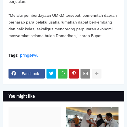
berjualan.
"Melalui pemberdayaan UMKM tersebut, pemerintah daerah
berharap para pelaku usaha rumahan dapat berkembang
dan naik kelas, sekaligus mendorong perputaran ekonomi
masyarakat selama bulan Ramadhan," harap Bupati.
Tags:
pringsewu
Facebook
You might like