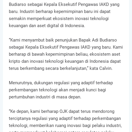
Budiarso sebagai Kepala Eksekutif Pengawas IAKD yang
baru. Industri berharap kepemimpinan baru ini dapat
semakin memperkuat ekosistem inovasi teknologi
keuangan dan aset digital di Indonesia.
“Kami menyambut baik penunjukan Bapak Adi Budiarso
sebagai Kepala Eksekutif Pengawas IAKD yang baru. Kami
berharap di bawah kepemimpinan beliau, ekosistem aset
kripto dan inovasi teknologi keuangan di Indonesia dapat
terus berkembang secara berkelanjutan,” kata Calvin.
Menurutnya, dukungan regulasi yang adaptif terhadap
perkembangan teknologi akan menjadi kunci bagi
pertumbuhan industri di masa depan.
“Ke depan, kami berharap OJK dapat terus mendorong
terciptanya regulasi yang adaptif terhadap perkembangan
teknologi, memberikan ruang inovasi bagi pelaku industri,