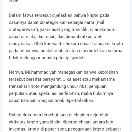
2026.
Dalam fatwa tersebut dijelaskan bahwa kripto pada
dasarnya dapat dikategorikan sebagai harta (māl
mutaqawwam), yakni aset yang memiliki nilai ekonomi,
dapat dimiliki, disimpan, dan dimanfaatkan oleh
masyarakat. Oleh karena itu, hukum dasar transaksi kripto
pada prinsipnya adalah mubah atau diperbolehkan selama
tidak melanggar prinsip-prinsip syariah.
Namun, Muhammadiyah menegaskan bahwa kebolehan
tersebut bersifat bersyarat. Jika aset atau mekanisme
transaksi kripto mengandung unsur riba, penipuan,
perjudian, atau spekulasi berlebihan, maka hukumnya
dapat berubah menjadi tidak diperbolehkan.
Dalam dokumen tersebut juga dijelaskan sejumlah
aktivitas kripto yang dinilai diperbolehkan, antara lain
investasi kripto di pasar spot, penggunaan kripto sebagai