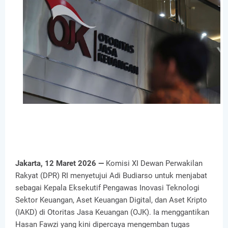
Jakarta, 12 Maret 2026 —
Komisi XI Dewan Perwakilan
Rakyat (DPR) RI menyetujui Adi Budiarso untuk menjabat
sebagai Kepala Eksekutif Pengawas Inovasi Teknologi
Sektor Keuangan, Aset Keuangan Digital, dan Aset Kripto
(IAKD) di Otoritas Jasa Keuangan (OJK). Ia menggantikan
Hasan Fawzi yang kini dipercaya mengemban tugas