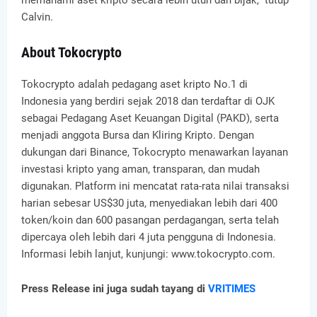
Calvin.
About Tokocrypto
Tokocrypto adalah pedagang aset kripto No.1 di
Indonesia yang berdiri sejak 2018 dan terdaftar di OJK
sebagai Pedagang Aset Keuangan Digital (PAKD), serta
menjadi anggota Bursa dan Kliring Kripto. Dengan
dukungan dari Binance, Tokocrypto menawarkan layanan
investasi kripto yang aman, transparan, dan mudah
digunakan. Platform ini mencatat rata-rata nilai transaksi
harian sebesar US$30 juta, menyediakan lebih dari 400
token/koin dan 600 pasangan perdagangan, serta telah
dipercaya oleh lebih dari 4 juta pengguna di Indonesia.
Informasi lebih lanjut, kunjungi: www.tokocrypto.com.
Press Release ini juga sudah tayang di
VRITIMES