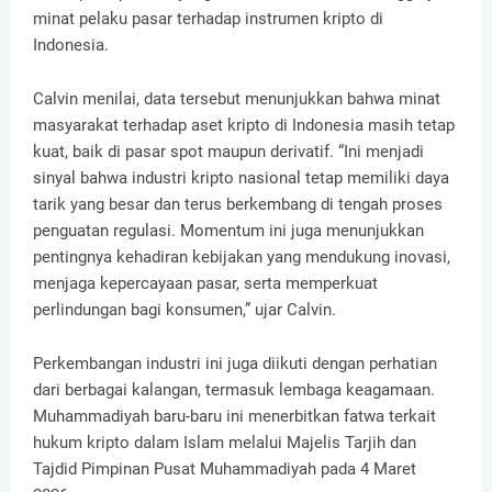
minat pelaku pasar terhadap instrumen kripto di
Indonesia.
Calvin menilai, data tersebut menunjukkan bahwa minat
masyarakat terhadap aset kripto di Indonesia masih tetap
kuat, baik di pasar spot maupun derivatif. “Ini menjadi
sinyal bahwa industri kripto nasional tetap memiliki daya
tarik yang besar dan terus berkembang di tengah proses
penguatan regulasi. Momentum ini juga menunjukkan
pentingnya kehadiran kebijakan yang mendukung inovasi,
menjaga kepercayaan pasar, serta memperkuat
perlindungan bagi konsumen,” ujar Calvin.
Perkembangan industri ini juga diikuti dengan perhatian
dari berbagai kalangan, termasuk lembaga keagamaan.
Muhammadiyah baru-baru ini menerbitkan fatwa terkait
hukum kripto dalam Islam melalui Majelis Tarjih dan
Tajdid Pimpinan Pusat Muhammadiyah pada 4 Maret