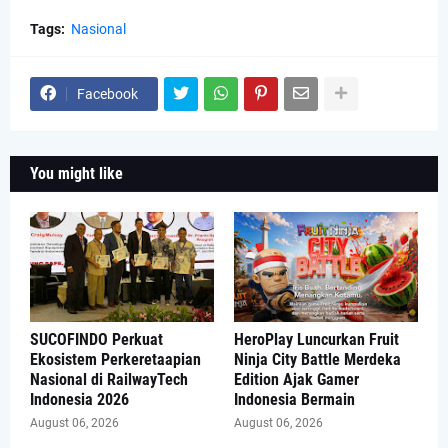
Tags:
Nasional
Facebook
You might like
SUCOFINDO Perkuat
HeroPlay Luncurkan Fruit
Ekosistem Perkeretaapian
Ninja City Battle Merdeka
Nasional di RailwayTech
Edition Ajak Gamer
Indonesia 2026
Indonesia Bermain
August 06, 2026
August 06, 2026