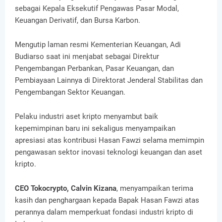
sebagai Kepala Eksekutif Pengawas Pasar Modal,
Keuangan Derivatif, dan Bursa Karbon.
Mengutip laman resmi Kementerian Keuangan, Adi
Budiarso saat ini menjabat sebagai Direktur
Pengembangan Perbankan, Pasar Keuangan, dan
Pembiayaan Lainnya di Direktorat Jenderal Stabilitas dan
Pengembangan Sektor Keuangan.
Pelaku industri aset kripto menyambut baik
kepemimpinan baru ini sekaligus menyampaikan
apresiasi atas kontribusi Hasan Fawzi selama memimpin
pengawasan sektor inovasi teknologi keuangan dan aset
kripto.
CEO Tokocrypto, Calvin Kizana
, menyampaikan terima
kasih dan penghargaan kepada Bapak Hasan Fawzi atas
perannya dalam memperkuat fondasi industri kripto di