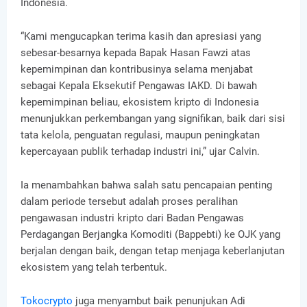
Indonesia.
“Kami mengucapkan terima kasih dan apresiasi yang
sebesar-besarnya kepada Bapak Hasan Fawzi atas
kepemimpinan dan kontribusinya selama menjabat
sebagai Kepala Eksekutif Pengawas IAKD. Di bawah
kepemimpinan beliau, ekosistem kripto di Indonesia
menunjukkan perkembangan yang signifikan, baik dari sisi
tata kelola, penguatan regulasi, maupun peningkatan
kepercayaan publik terhadap industri ini,” ujar Calvin.
Ia menambahkan bahwa salah satu pencapaian penting
dalam periode tersebut adalah proses peralihan
pengawasan industri kripto dari Badan Pengawas
Perdagangan Berjangka Komoditi (Bappebti) ke OJK yang
berjalan dengan baik, dengan tetap menjaga keberlanjutan
ekosistem yang telah terbentuk.
Tokocrypto
juga menyambut baik penunjukan Adi