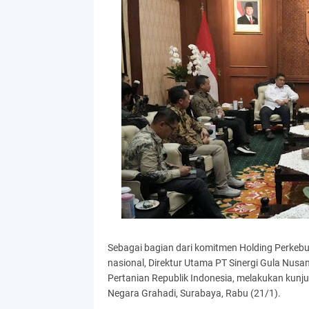
Sebagai bagian dari komitmen Holding Perkeb
nasional, Direktur Utama PT Sinergi Gula Nus
Pertanian Republik Indonesia, melakukan kun
Negara Grahadi, Surabaya, Rabu (21/1).