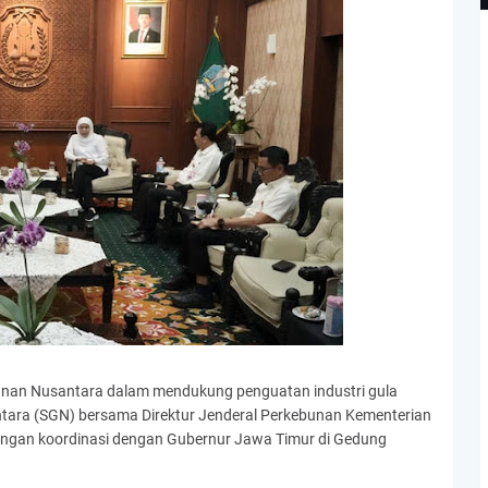
unan Nusantara dalam mendukung penguatan industri gula
antara (SGN) bersama Direktur Jenderal Perkebunan Kementerian
jungan koordinasi dengan Gubernur Jawa Timur di Gedung