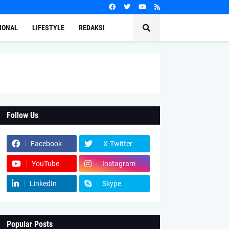
IONAL
LIFESTYLE
REDAKSI
Follow Us
Facebook
X-Twitter
YouTube
Instagram
LinkedIn
Skype
Popular Posts