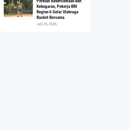
Perkuat Kebersamaan dan
Kebugaran, Pekerja BRI
Region 6 Gelar Olahraga
Basket Bersama
Juli 25, 2026