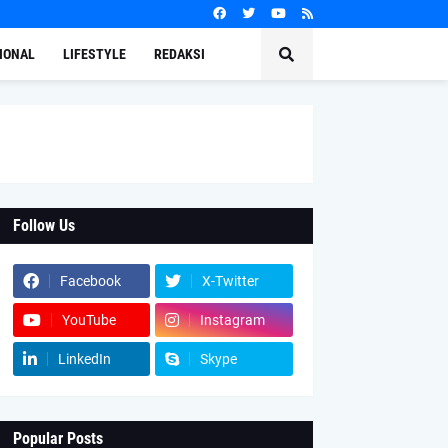
IONAL
LIFESTYLE
REDAKSI
Follow Us
Facebook
X-Twitter
YouTube
Instagram
LinkedIn
Skype
Popular Posts