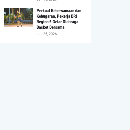
Perkuat Kebersamaan dan
Kebugaran, Pekerja BRI
Region 6 Gelar Olahraga
Basket Bersama
Juli 25, 2026