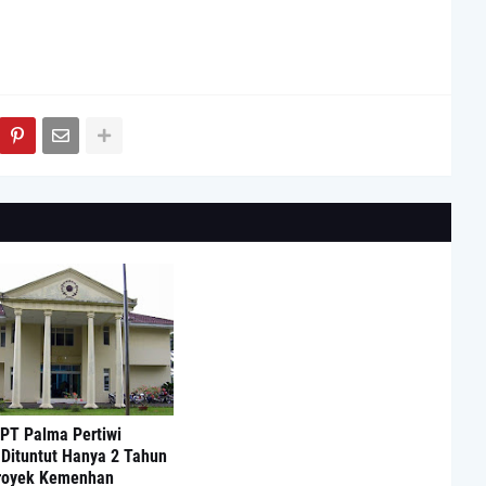
 PT Palma Pertiwi
Dituntut Hanya 2 Tahun
royek Kemenhan