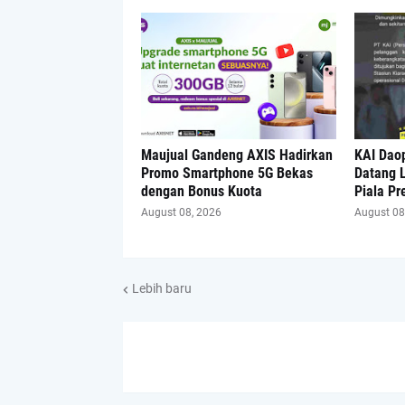
Maujual Gandeng AXIS Hadirkan
KAI Dao
Promo Smartphone 5G Bekas
Datang L
dengan Bonus Kuota
Piala Pr
August 08, 2026
August 08
Lebih baru