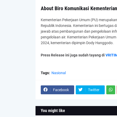
About Biro Komunikasi Kementeria
Kementerian Pekerjaan Umum (PU) merupakan 
Republik Indonesia. Kementerian ini bertugas
jawab atas pembangunan dan pengelolaan infras
pengelolaan air. Kementerian Pekerjaan Umum 
2024, kementerian dipimpin Dody Hanggodo.
Press Release ini juga sudah tayang di
VRITI
Tags:
Nasional
Facebook
Twitter
You might like