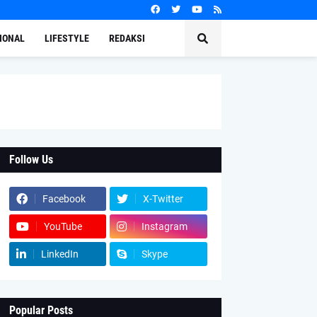
IONAL
LIFESTYLE
REDAKSI
Follow Us
Facebook
X-Twitter
YouTube
Instagram
LinkedIn
Skype
Popular Posts