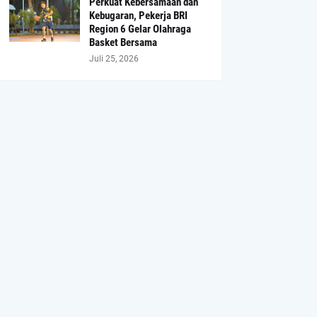
Perkuat Kebersamaan dan
Kebugaran, Pekerja BRI
Region 6 Gelar Olahraga
Basket Bersama
Juli 25, 2026