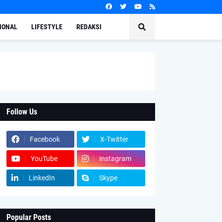
IONAL
LIFESTYLE
REDAKSI
Follow Us
Facebook
X-Twitter
YouTube
Instagram
LinkedIn
Skype
Popular Posts