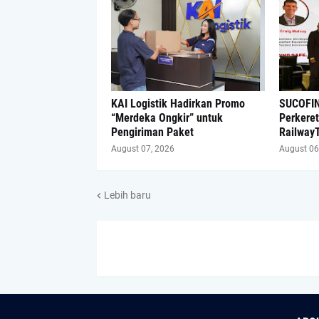
KAI Logistik Hadirkan Promo
SUCOFIN
“Merdeka Ongkir” untuk
Perkeret
Pengiriman Paket
Railway
August 07, 2026
August 06
Lebih baru