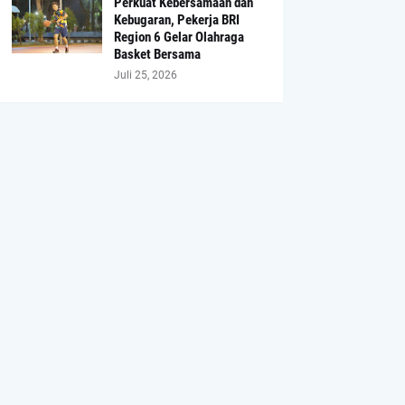
Perkuat Kebersamaan dan
Kebugaran, Pekerja BRI
Region 6 Gelar Olahraga
Basket Bersama
Juli 25, 2026