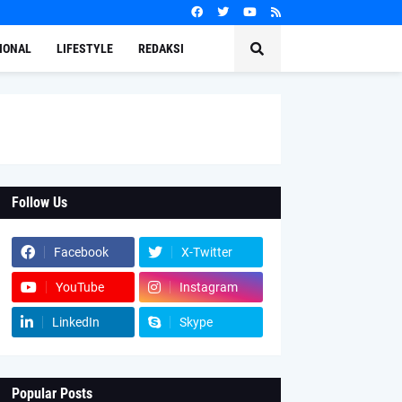
IONAL
LIFESTYLE
REDAKSI
Follow Us
Facebook
X-Twitter
YouTube
Instagram
LinkedIn
Skype
Popular Posts