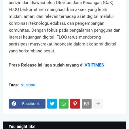
berizin dan diawasi oleh Otoritas Jasa Keuangan (OJK).
FLOQ berkomitmen menghadirkan akses yang lebih
mudah, aman, dan relevan terhadap aset digital melalui
kombinasi teknologi, edukasi, dan pengembangan
komunitas. Dengan fokus pada pengalaman pengguna dan
literasi keuangan digital, FLOQ terus mendorong
partisipasi masyarakat Indonesia dalam ekonomi digital
yang berkembang pesat.
Press Release ini juga sudah tayang di
VRITIMES
Tags:
Nasional
Facebook
You might like