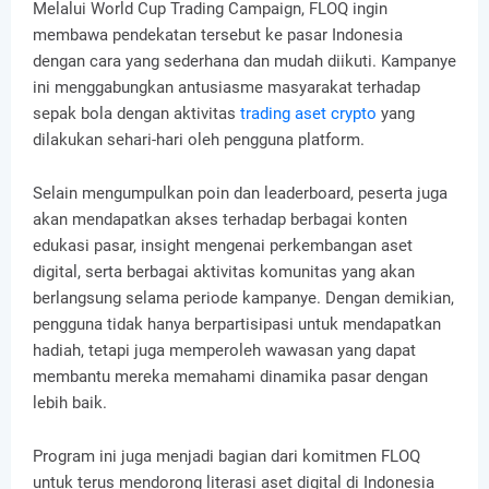
Melalui World Cup Trading Campaign, FLOQ ingin
membawa pendekatan tersebut ke pasar Indonesia
dengan cara yang sederhana dan mudah diikuti. Kampanye
ini menggabungkan antusiasme masyarakat terhadap
sepak bola dengan aktivitas
trading aset crypto
yang
dilakukan sehari-hari oleh pengguna platform.
Selain mengumpulkan poin dan leaderboard, peserta juga
akan mendapatkan akses terhadap berbagai konten
edukasi pasar, insight mengenai perkembangan aset
digital, serta berbagai aktivitas komunitas yang akan
berlangsung selama periode kampanye. Dengan demikian,
pengguna tidak hanya berpartisipasi untuk mendapatkan
hadiah, tetapi juga memperoleh wawasan yang dapat
membantu mereka memahami dinamika pasar dengan
lebih baik.
Program ini juga menjadi bagian dari komitmen FLOQ
untuk terus mendorong literasi aset digital di Indonesia