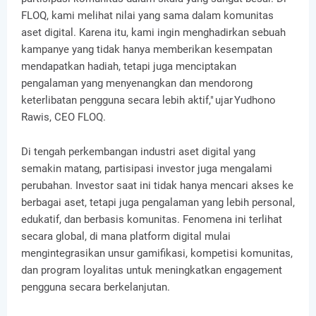
FLOQ, kami melihat nilai yang sama dalam komunitas
aset digital. Karena itu, kami ingin menghadirkan sebuah
kampanye yang tidak hanya memberikan kesempatan
mendapatkan hadiah, tetapi juga menciptakan
pengalaman yang menyenangkan dan mendorong
keterlibatan pengguna secara lebih aktif," ujar Yudhono
Rawis, CEO FLOQ.
Di tengah perkembangan industri aset digital yang
semakin matang, partisipasi investor juga mengalami
perubahan. Investor saat ini tidak hanya mencari akses ke
berbagai aset, tetapi juga pengalaman yang lebih personal,
edukatif, dan berbasis komunitas. Fenomena ini terlihat
secara global, di mana platform digital mulai
mengintegrasikan unsur gamifikasi, kompetisi komunitas,
dan program loyalitas untuk meningkatkan engagement
pengguna secara berkelanjutan.