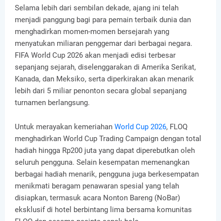
Selama lebih dari sembilan dekade, ajang ini telah
menjadi panggung bagi para pemain terbaik dunia dan
menghadirkan momen-momen bersejarah yang
menyatukan miliaran penggemar dari berbagai negara.
FIFA World Cup 2026 akan menjadi edisi terbesar
sepanjang sejarah, diselenggarakan di Amerika Serikat,
Kanada, dan Meksiko, serta diperkirakan akan menarik
lebih dari 5 miliar penonton secara global sepanjang
turnamen berlangsung.
Untuk merayakan kemeriahan
World Cup 2026
, FLOQ
menghadirkan World Cup Trading Campaign dengan total
hadiah hingga Rp200 juta yang dapat diperebutkan oleh
seluruh pengguna. Selain kesempatan memenangkan
berbagai hadiah menarik, pengguna juga berkesempatan
menikmati beragam penawaran spesial yang telah
disiapkan, termasuk acara Nonton Bareng (NoBar)
eksklusif di hotel berbintang lima bersama komunitas