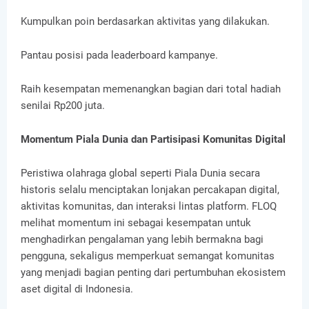
Kumpulkan poin berdasarkan aktivitas yang dilakukan.
Pantau posisi pada leaderboard kampanye.
Raih kesempatan memenangkan bagian dari total hadiah
senilai Rp200 juta.
Momentum Piala Dunia dan Partisipasi Komunitas Digital
Peristiwa olahraga global seperti Piala Dunia secara
historis selalu menciptakan lonjakan percakapan digital,
aktivitas komunitas, dan interaksi lintas platform. FLOQ
melihat momentum ini sebagai kesempatan untuk
menghadirkan pengalaman yang lebih bermakna bagi
pengguna, sekaligus memperkuat semangat komunitas
yang menjadi bagian penting dari pertumbuhan ekosistem
aset digital di Indonesia.