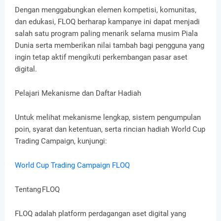
Dengan menggabungkan elemen kompetisi, komunitas,
dan edukasi, FLOQ berharap kampanye ini dapat menjadi
salah satu program paling menarik selama musim Piala
Dunia serta memberikan nilai tambah bagi pengguna yang
ingin tetap aktif mengikuti perkembangan pasar aset
digital.
Pelajari Mekanisme dan Daftar Hadiah
Untuk melihat mekanisme lengkap, sistem pengumpulan
poin, syarat dan ketentuan, serta rincian hadiah World Cup
Trading Campaign, kunjungi:
World Cup Trading Campaign FLOQ
Tentang FLOQ
FLOQ adalah platform perdagangan aset digital yang