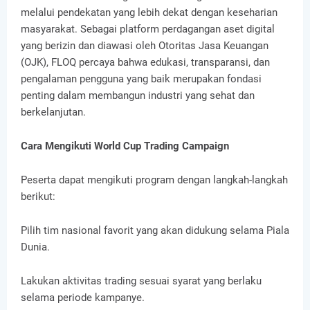
melalui pendekatan yang lebih dekat dengan keseharian
masyarakat. Sebagai platform perdagangan aset digital
yang berizin dan diawasi oleh Otoritas Jasa Keuangan
(OJK), FLOQ percaya bahwa edukasi, transparansi, dan
pengalaman pengguna yang baik merupakan fondasi
penting dalam membangun industri yang sehat dan
berkelanjutan.
Cara Mengikuti World Cup Trading Campaign
Peserta dapat mengikuti program dengan langkah-langkah
berikut:
Pilih tim nasional favorit yang akan didukung selama Piala
Dunia.
Lakukan aktivitas trading sesuai syarat yang berlaku
selama periode kampanye.