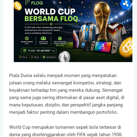
Piala Dunia selalu menjadi momen yang menyatukan
jutaan orang melalui semangat kompetisi, strategi, dan
keyakinan terhadap tim yang mereka dukung. Semangat
yang sama juga sering ditemukan di pasar aset digital, di
mana keputusan, disiplin, dan perspektif jangka panjang
menjadi faktor penting dalam membangun portofolio.
World Cup merupakan turnamen sepak bola terbesar di
dunia yang diselenggarakan oleh FIFA sejak tahun 1930.