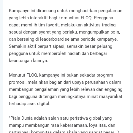
Kampanye ini dirancang untuk menghadirkan pengalaman
yang lebih interaktif bagi komunitas FLOQ. Pengguna
dapat memilih tim favorit, melakukan aktivitas trading
sesuai dengan syarat yang berlaku, mengumpulkan poin,
dan bersaing di leaderboard selama periode kampanye.
Semakin aktif berpartisipasi, semakin besar peluang
pengguna untuk memperoleh hadiah dan berbagai
keuntungan lainnya.
Menurut FLOQ, kampanye ini bukan sekadar program
promosi, melainkan bagian dari upaya perusahaan dalam
membangun pengalaman yang lebih relevan dan engaging
bagi pengguna di tengah meningkatnya minat masyarakat
terhadap aset digital.
"Piala Dunia adalah salah satu peristiwa global yang
mampu membangun rasa kebersamaan, loyalitas, dan
partisipasi komunitas dalam skala yang sangat besar. Di