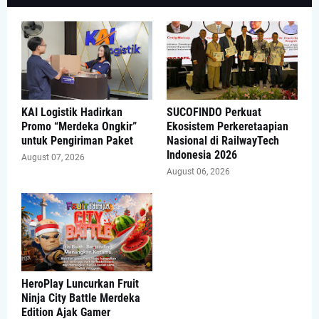
KAI Logistik Hadirkan
SUCOFINDO Perkuat
Promo “Merdeka Ongkir”
Ekosistem Perkeretaapian
untuk Pengiriman Paket
Nasional di RailwayTech
Indonesia 2026
August 07, 2026
August 06, 2026
HeroPlay Luncurkan Fruit
Ninja City Battle Merdeka
Edition Ajak Gamer