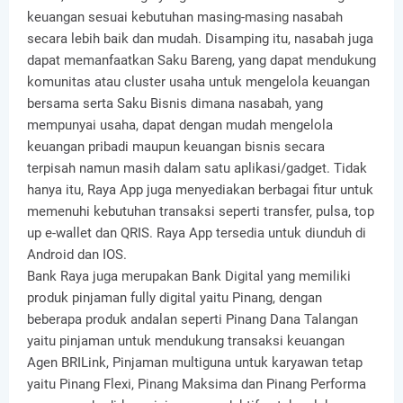
keuangan sesuai kebutuhan masing-masing nasabah
secara lebih baik dan mudah. Disamping itu, nasabah juga
dapat memanfaatkan Saku Bareng, yang dapat mendukung
komunitas atau cluster usaha untuk mengelola keuangan
bersama serta Saku Bisnis dimana nasabah, yang
mempunyai usaha, dapat dengan mudah mengelola
keuangan pribadi maupun keuangan bisnis secara
terpisah namun masih dalam satu aplikasi/gadget. Tidak
hanya itu, Raya App juga menyediakan berbagai fitur untuk
memenuhi kebutuhan transaksi seperti transfer, pulsa, top
up e-wallet dan QRIS. Raya App tersedia untuk diunduh di
Android dan IOS.
Bank Raya juga merupakan Bank Digital yang memiliki
produk pinjaman fully digital yaitu Pinang, dengan
beberapa produk andalan seperti Pinang Dana Talangan
yaitu pinjaman untuk mendukung transaksi keuangan
Agen BRILink, Pinjaman multiguna untuk karyawan tetap
yaitu Pinang Flexi, Pinang Maksima dan Pinang Performa