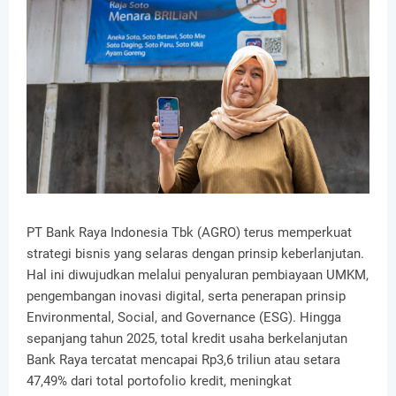
PT Bank Raya Indonesia Tbk (AGRO) terus memperkuat
strategi bisnis yang selaras dengan prinsip keberlanjutan.
Hal ini diwujudkan melalui penyaluran pembiayaan UMKM,
pengembangan inovasi digital, serta penerapan prinsip
Environmental, Social, and Governance (ESG). Hingga
sepanjang tahun 2025, total kredit usaha berkelanjutan
Bank Raya tercatat mencapai Rp3,6 triliun atau setara
47,49% dari total portofolio kredit, meningkat