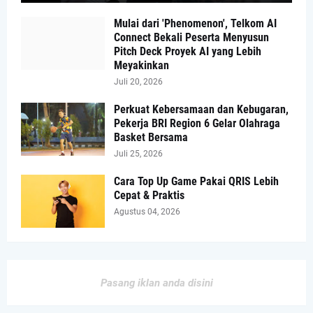
Mulai dari 'Phenomenon', Telkom AI
Connect Bekali Peserta Menyusun
Pitch Deck Proyek AI yang Lebih
Meyakinkan
Juli 20, 2026
Perkuat Kebersamaan dan Kebugaran,
Pekerja BRI Region 6 Gelar Olahraga
Basket Bersama
Juli 25, 2026
Cara Top Up Game Pakai QRIS Lebih
Cepat & Praktis
Agustus 04, 2026
Pasang iklan anda disini