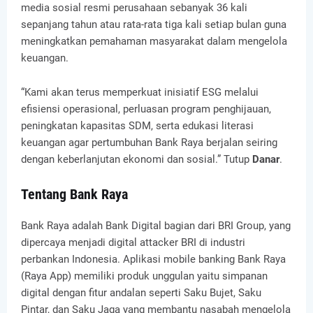
media sosial resmi perusahaan sebanyak 36 kali
sepanjang tahun atau rata-rata tiga kali setiap bulan guna
meningkatkan pemahaman masyarakat dalam mengelola
keuangan.
“Kami akan terus memperkuat inisiatif ESG melalui
efisiensi operasional, perluasan program penghijauan,
peningkatan kapasitas SDM, serta edukasi literasi
keuangan agar pertumbuhan Bank Raya berjalan seiring
dengan keberlanjutan ekonomi dan sosial.” Tutup
Danar
.
Tentang Bank Raya
Bank Raya adalah Bank Digital bagian dari BRI Group, yang
dipercaya menjadi digital attacker BRI di industri
perbankan Indonesia. Aplikasi mobile banking Bank Raya
(Raya App) memiliki produk unggulan yaitu simpanan
digital dengan fitur andalan seperti Saku Bujet, Saku
Pintar, dan Saku Jaga yang membantu nasabah mengelola