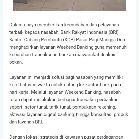
Dalam upaya memberikan kemudahan dan pelayanan
terbaik kepada nasabah, Bank Rakyat Indonesia (BRI)
Kantor Cabang Pembantu (KCP) Pasar Pagi Mangga Dua
menghadirkan layanan Weekend Banking guna memenuhi
kebutuhan transaksi perbankan masyarakat di akhir
pekan.
Layanan ini menjadi solusi bagi nasabah yang memiliki
keterbatasan waktu untuk datang ke kantor bank pada
hari kerja. Melalui layanan Weekend Banking, nasabah
tetap dapat melakukan berbagai transaksi perbankan
seperti setor tunai, tarik tunai, pembukaan rekening,
aktivasi layanan digital banking, hingga konsultasi produk
dan layanan BRI.
Dengan lokasi strategis di kawasan pusat perdagangan