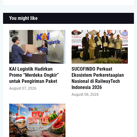
You might like
KAI Logistik Hadirkan
SUCOFINDO Perkuat
Promo “Merdeka Ongkir”
Ekosistem Perkeretaapian
untuk Pengiriman Paket
Nasional di RailwayTech
Indonesia 2026
August 07, 2026
August 06, 2026