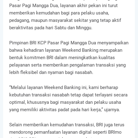
Pasar Pagi Mangga Dua, layanan akhir pekan ini turut
memberikan kemudahan bagi para pelaku usaha,
pedagang, maupun masyarakat sekitar yang tetap aktif
beraktivitas pada hari Sabtu dan Minggu.
Pimpinan BRI KCP Pasar Pagi Mangga Dua menyampaikan
bahwa kehadiran layanan Weekend Banking merupakan
bentuk komitmen BRI dalam meningkatkan kualitas
pelayanan serta memberikan pengalaman transaksi yang
lebih fleksibel dan nyaman bagi nasabah.
“Melalui layanan Weekend Banking ini, kami berharap
kebutuhan transaksi nasabah tetap dapat terlayani secara
optimal, khususnya bagi masyarakat dan pelaku usaha
yang memiliki aktivitas padat pada hari kerja,” ujarnya.
Selain memberikan kemudahan transaksi, BRI juga terus
mendorong pemanfaatan layanan digital seperti BRImo