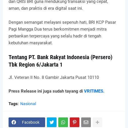
dan QRIS BRI guna mendukung transaksi yang cepat,
aman, dan praktis di era digital saat ini.
Dengan semangat melayani sepenuh hati, BRI KCP Pasar
Pagi Mangga Dua terus berkomitmen menjadi mitra
perbankan terpercaya yang selalu hadir di tengah
kebutuhan masyarakat.
Tentang PT. Bank Rakyat Indonesia (Persero)
Tbk Region 6/Jakarta 1
Jl. Veteran II No. 8 Gambir Jakarta Pusat 10110
Press Release ini juga sudah tayang di
VRITIMES.
Tags:
Nasional
Facebook